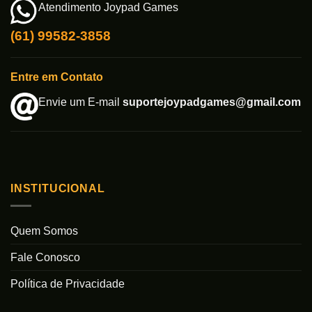
Atendimento Joypad Games
(61) 99582-3858
Entre em Contato
Envie um E-mail
suportejoypadgames@gmail.com
INSTITUCIONAL
Quem Somos
Fale Conosco
Política de Privacidade