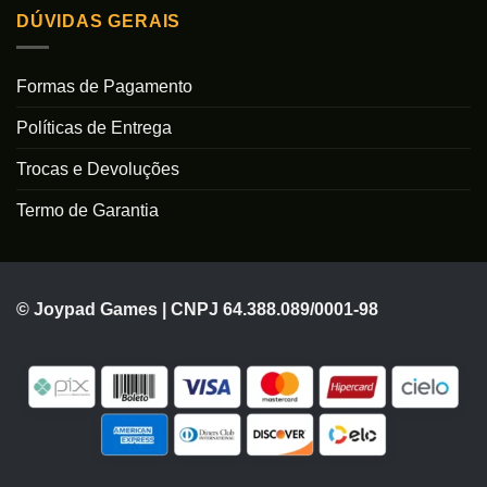
DÚVIDAS GERAIS
Formas de Pagamento
Políticas de Entrega
Trocas e Devoluções
Termo de Garantia
© Joypad Games | CNPJ 64.388.089/0001-98