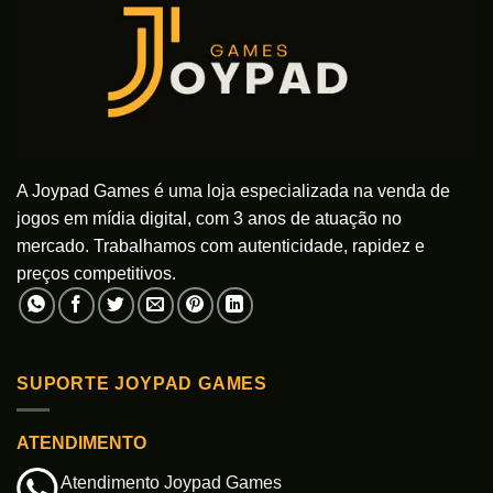
A Joypad Games é uma loja especializada na venda de
jogos em mídia digital, com 3 anos de atuação no
mercado. Trabalhamos com autenticidade, rapidez e
preços competitivos.
SUPORTE JOYPAD GAMES
ATENDIMENTO
Atendimento Joypad Games