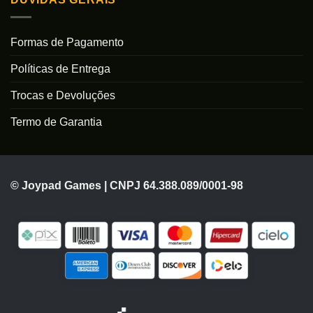
Formas de Pagamento
Políticas de Entrega
Trocas e Devoluções
Termo de Garantia
© Joypad Games | CNPJ 64.388.089/0001-98