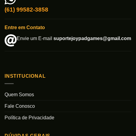
(61) 99582-3858
Entre em Contato
Envie um E-mail
suportejoypadgames@gmail.com
INSTITUCIONAL
Quem Somos
Fale Conosco
Política de Privacidade
DÚVIDAS GERAIS