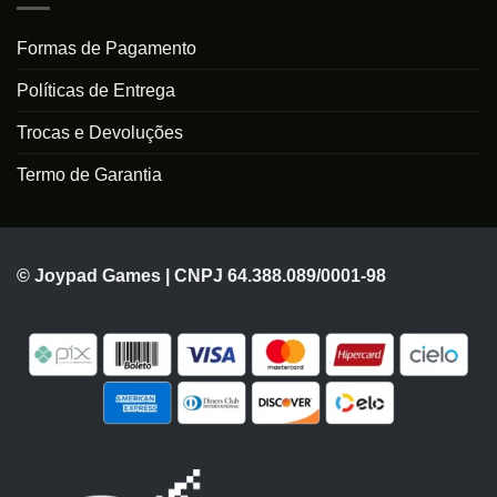
Formas de Pagamento
Políticas de Entrega
Trocas e Devoluções
Termo de Garantia
© Joypad Games | CNPJ 64.388.089/0001-98