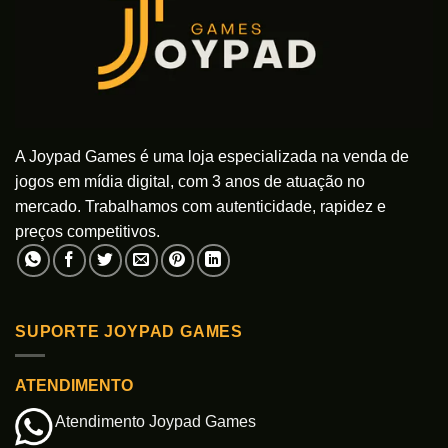
A Joypad Games é uma loja especializada na venda de
jogos em mídia digital, com 3 anos de atuação no
mercado. Trabalhamos com autenticidade, rapidez e
preços competitivos.
SUPORTE JOYPAD GAMES
ATENDIMENTO
Atendimento Joypad Games