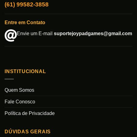
(61) 99582-3858
Entre em Contato
Envie um E-mail
suportejoypadgames@gmail.com
INSTITUCIONAL
Quem Somos
Fale Conosco
Política de Privacidade
DÚVIDAS GERAIS