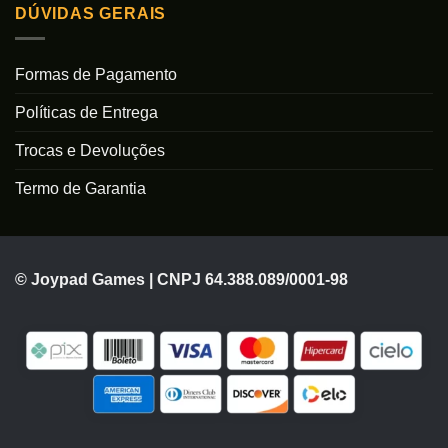
DÚVIDAS GERAIS
Formas de Pagamento
Políticas de Entrega
Trocas e Devoluções
Termo de Garantia
© Joypad Games | CNPJ 64.388.089/0001-98