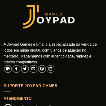
A Joypad Games é uma loja especializada na venda de
jogos em mídia digital, com 3 anos de atuação no
mercado. Trabalhamos com autenticidade, rapidez e
preços competitivos.
SUPORTE JOYPAD GAMES
ATENDIMENTO