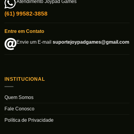
Atendimento Joypad Games
(61) 99582-3858
Entre em Contato
Envie um E-mail
suportejoypadgames@gmail.com
INSTITUCIONAL
Quem Somos
Fale Conosco
Política de Privacidade