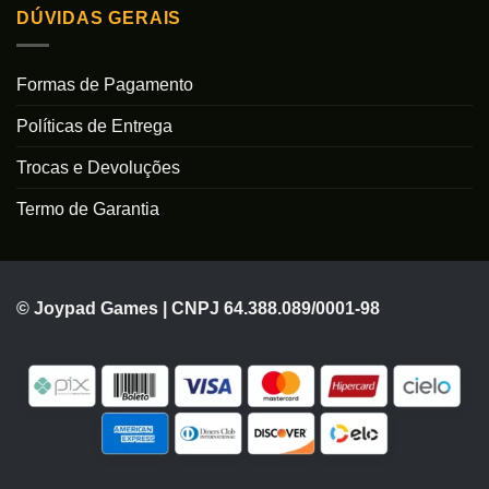
DÚVIDAS GERAIS
Formas de Pagamento
Políticas de Entrega
Trocas e Devoluções
Termo de Garantia
© Joypad Games | CNPJ 64.388.089/0001-98