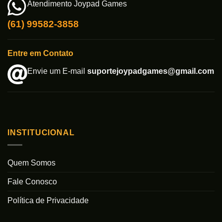
Atendimento Joypad Games
(61) 99582-3858
Entre em Contato
Envie um E-mail
suportejoypadgames@gmail.com
INSTITUCIONAL
Quem Somos
Fale Conosco
Política de Privacidade