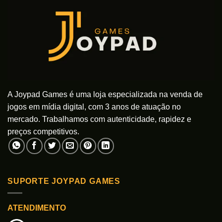
A Joypad Games é uma loja especializada na venda de
jogos em mídia digital, com 3 anos de atuação no
mercado. Trabalhamos com autenticidade, rapidez e
preços competitivos.
SUPORTE JOYPAD GAMES
ATENDIMENTO