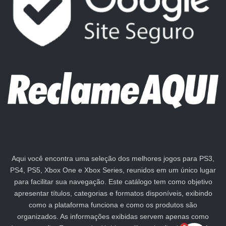
Aqui você encontra uma seleção dos melhores jogos para PS3,
PS4, PS5, Xbox One e Xbox Series, reunidos em um único lugar
para facilitar sua navegação. Este catálogo tem como objetivo
apresentar títulos, categorias e formatos disponíveis, exibindo
como a plataforma funciona e como os produtos são
organizados. As informações exibidas servem apenas como