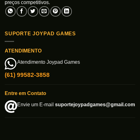
preços competitivos.
SUPORTE JOYPAD GAMES
ATENDIMENTO
Atendimento Joypad Games
(61) 99582-3858
Entre em Contato
Envie um E-mail
suportejoypadgames@gmail.com