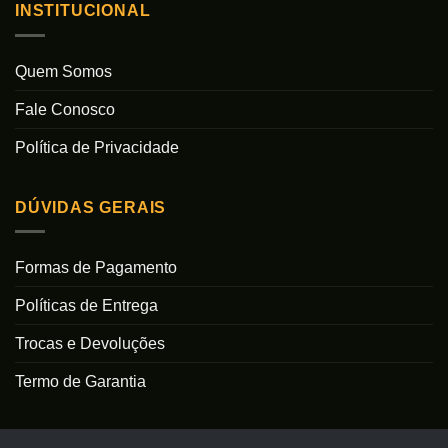
INSTITUCIONAL
Quem Somos
Fale Conosco
Política de Privacidade
DÚVIDAS GERAIS
Formas de Pagamento
Políticas de Entrega
Trocas e Devoluções
Termo de Garantia