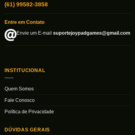
(61) 99582-3858
Entre em Contato
Envie um E-mail
suportejoypadgames@gmail.com
INSTITUCIONAL
Quem Somos
Fale Conosco
Política de Privacidade
DÚVIDAS GERAIS