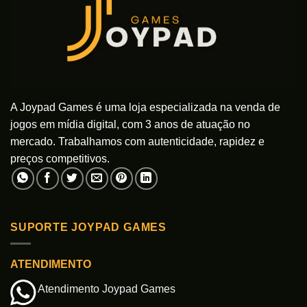
A Joypad Games é uma loja especializada na venda de
jogos em mídia digital, com 3 anos de atuação no
mercado. Trabalhamos com autenticidade, rapidez e
preços competitivos.
SUPORTE JOYPAD GAMES
ATENDIMENTO
Atendimento Joypad Games