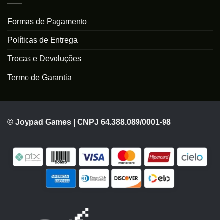
Formas de Pagamento
Políticas de Entrega
Trocas e Devoluções
Termo de Garantia
© Joypad Games | CNPJ 64.388.089/0001-98