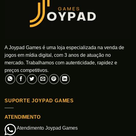
A Joypad Games é uma loja especializada na venda de
jogos em mídia digital, com 3 anos de atuação no
mercado. Trabalhamos com autenticidade, rapidez e
preços competitivos.
SUPORTE JOYPAD GAMES
ATENDIMENTO
Atendimento Joypad Games