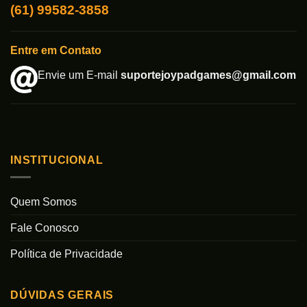
(61) 99582-3858
Entre em Contato
Envie um E-mail
suportejoypadgames@gmail.com
INSTITUCIONAL
Quem Somos
Fale Conosco
Política de Privacidade
DÚVIDAS GERAIS