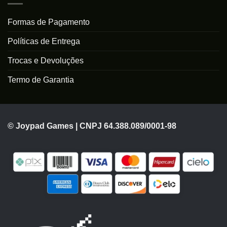
Formas de Pagamento
Políticas de Entrega
Trocas e Devoluções
Termo de Garantia
© Joypad Games | CNPJ 64.388.089/0001-98