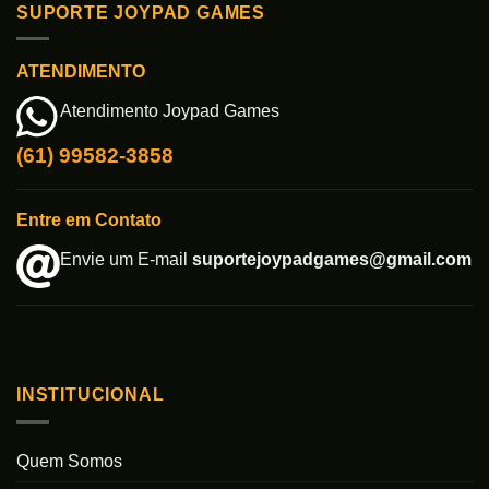
SUPORTE JOYPAD GAMES
ATENDIMENTO
Atendimento Joypad Games
(61) 99582-3858
Entre em Contato
Envie um E-mail
suportejoypadgames@gmail.com
INSTITUCIONAL
Quem Somos