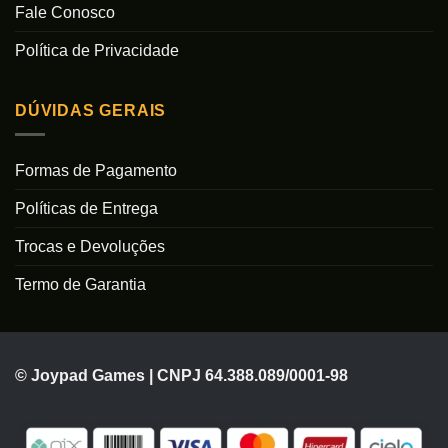
Fale Conosco
Política de Privacidade
DÚVIDAS GERAIS
Formas de Pagamento
Políticas de Entrega
Trocas e Devoluções
Termo de Garantia
© Joypad Games | CNPJ 64.388.089/0001-98