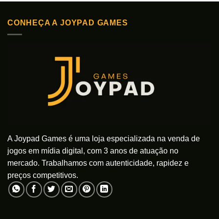
CONHEÇA A JOYPAD GAMES
A Joypad Games é uma loja especializada na venda de
jogos em mídia digital, com 3 anos de atuação no
mercado. Trabalhamos com autenticidade, rapidez e
preços competitivos.