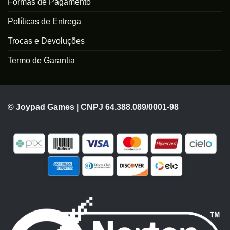
Formas de Pagamento
Políticas de Entrega
Trocas e Devoluções
Termo de Garantia
© Joypad Games | CNPJ 64.388.089/0001-98