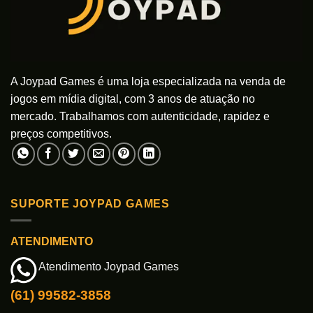
A Joypad Games é uma loja especializada na venda de
jogos em mídia digital, com 3 anos de atuação no
mercado. Trabalhamos com autenticidade, rapidez e
preços competitivos.
SUPORTE JOYPAD GAMES
ATENDIMENTO
Atendimento Joypad Games
(61) 99582-3858