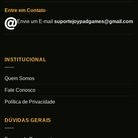
Entre em Contato
Envie um E-mail
suportejoypadgames@gmail.com
INSTITUCIONAL
Quem Somos
Fale Conosco
Política de Privacidade
DÚVIDAS GERAIS