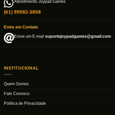
Atendimento Joypad Games
(61) 99582-3858
Entre em Contato
Envie um E-mail
suportejoypadgames@gmail.com
INSTITUCIONAL
Quem Somos
Fale Conosco
Política de Privacidade