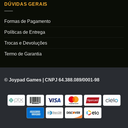
DÚVIDAS GERAIS
Formas de Pagamento
Políticas de Entrega
Trocas e Devoluções
Termo de Garantia
© Joypad Games | CNPJ 64.388.089/0001-98