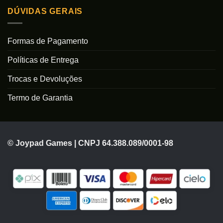
DÚVIDAS GERAIS
Formas de Pagamento
Políticas de Entrega
Trocas e Devoluções
Termo de Garantia
© Joypad Games | CNPJ 64.388.089/0001-98