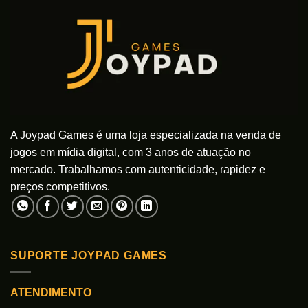
A Joypad Games é uma loja especializada na venda de
jogos em mídia digital, com 3 anos de atuação no
mercado. Trabalhamos com autenticidade, rapidez e
preços competitivos.
SUPORTE JOYPAD GAMES
ATENDIMENTO