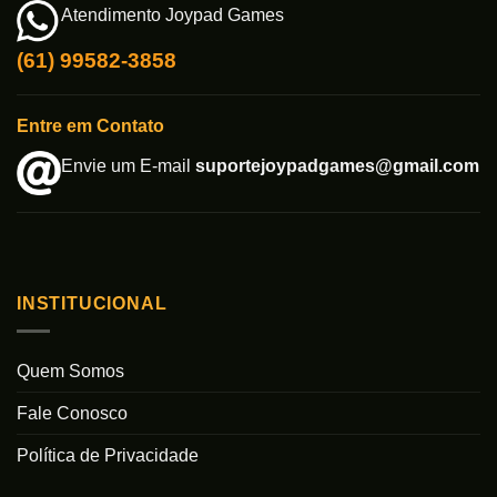
Atendimento Joypad Games
(61) 99582-3858
Entre em Contato
Envie um E-mail
suportejoypadgames@gmail.com
INSTITUCIONAL
Quem Somos
Fale Conosco
Política de Privacidade