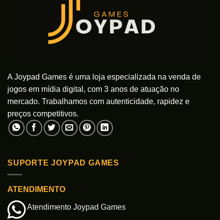
A Joypad Games é uma loja especializada na venda de
jogos em mídia digital, com 3 anos de atuação no
mercado. Trabalhamos com autenticidade, rapidez e
preços competitivos.
SUPORTE JOYPAD GAMES
ATENDIMENTO
Atendimento Joypad Games