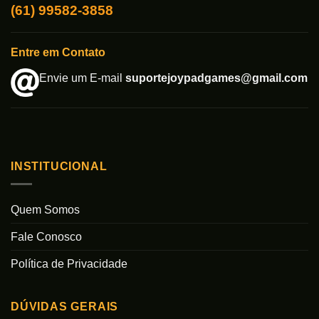
(61) 99582-3858
Entre em Contato
Envie um E-mail
suportejoypadgames@gmail.com
INSTITUCIONAL
Quem Somos
Fale Conosco
Política de Privacidade
DÚVIDAS GERAIS