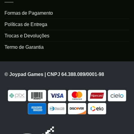
Formas de Pagamento
Políticas de Entrega
Trocas e Devoluções
Termo de Garantia
© Joypad Games | CNPJ 64.388.089/0001-98