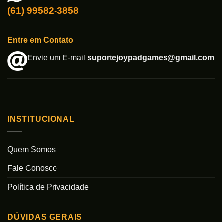
(61) 99582-3858
Entre em Contato
Envie um E-mail
suportejoypadgames@gmail.com
INSTITUCIONAL
Quem Somos
Fale Conosco
Política de Privacidade
DÚVIDAS GERAIS