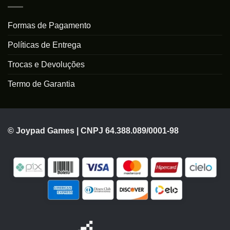
Formas de Pagamento
Políticas de Entrega
Trocas e Devoluções
Termo de Garantia
© Joypad Games | CNPJ 64.388.089/0001-98