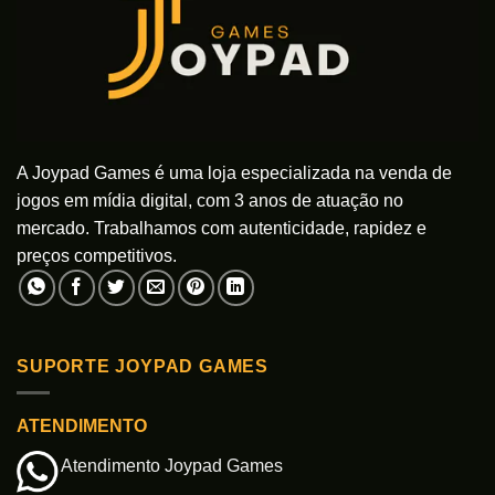
A Joypad Games é uma loja especializada na venda de
jogos em mídia digital, com 3 anos de atuação no
mercado. Trabalhamos com autenticidade, rapidez e
preços competitivos.
SUPORTE JOYPAD GAMES
ATENDIMENTO
Atendimento Joypad Games