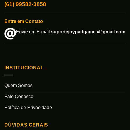
(61) 99582-3858
Entre em Contato
Envie um E-mail
suportejoypadgames@gmail.com
INSTITUCIONAL
Quem Somos
Fale Conosco
Política de Privacidade
DÚVIDAS GERAIS