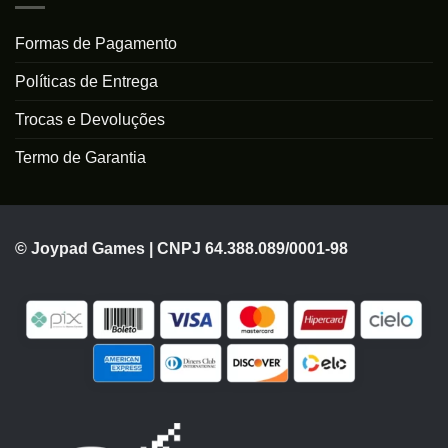
Formas de Pagamento
Políticas de Entrega
Trocas e Devoluções
Termo de Garantia
© Joypad Games | CNPJ 64.388.089/0001-98