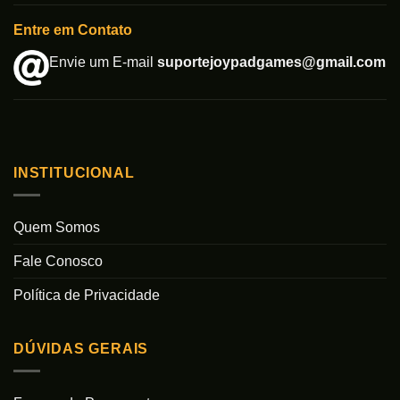
Entre em Contato
Envie um E-mail
suportejoypadgames@gmail.com
INSTITUCIONAL
Quem Somos
Fale Conosco
Política de Privacidade
DÚVIDAS GERAIS