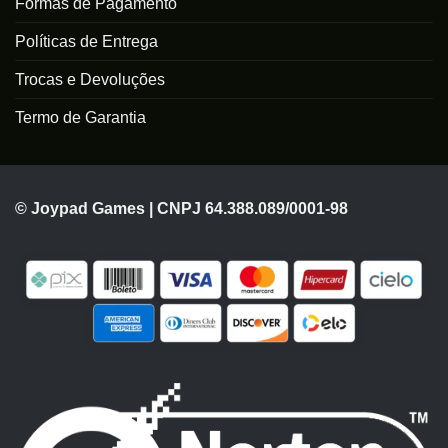
Formas de Pagamento
Políticas de Entrega
Trocas e Devoluções
Termo de Garantia
© Joypad Games | CNPJ 64.388.089/0001-98