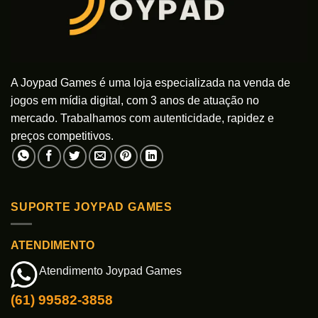
A Joypad Games é uma loja especializada na venda de
jogos em mídia digital, com 3 anos de atuação no
mercado. Trabalhamos com autenticidade, rapidez e
preços competitivos.
SUPORTE JOYPAD GAMES
ATENDIMENTO
Atendimento Joypad Games
(61) 99582-3858