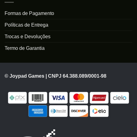
Formas de Pagamento
Políticas de Entrega
Trocas e Devoluções
Termo de Garantia
© Joypad Games | CNPJ 64.388.089/0001-98