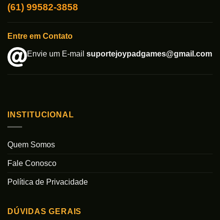
(61) 99582-3858
Entre em Contato
Envie um E-mail
suportejoypadgames@gmail.com
INSTITUCIONAL
Quem Somos
Fale Conosco
Política de Privacidade
DÚVIDAS GERAIS