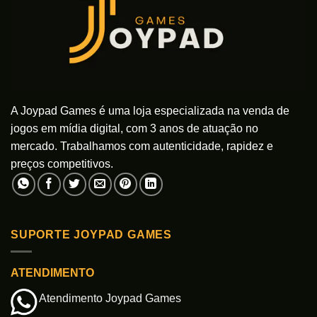
A Joypad Games é uma loja especializada na venda de
jogos em mídia digital, com 3 anos de atuação no
mercado. Trabalhamos com autenticidade, rapidez e
preços competitivos.
SUPORTE JOYPAD GAMES
ATENDIMENTO
Atendimento Joypad Games