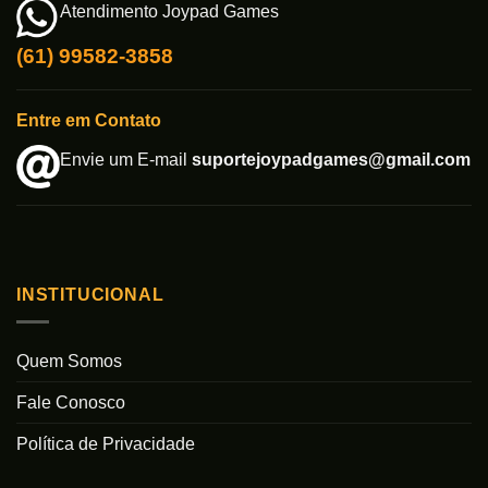
Atendimento Joypad Games
(61) 99582-3858
Entre em Contato
Envie um E-mail
suportejoypadgames@gmail.com
INSTITUCIONAL
Quem Somos
Fale Conosco
Política de Privacidade