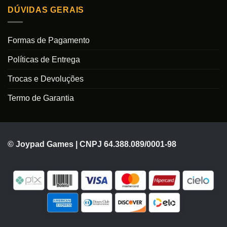
DÚVIDAS GERAIS
Formas de Pagamento
Políticas de Entrega
Trocas e Devoluções
Termo de Garantia
© Joypad Games | CNPJ 64.388.089/0001-98