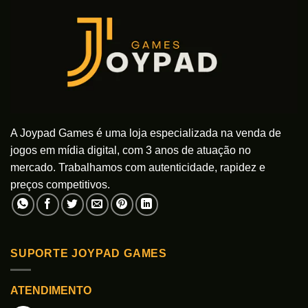
A Joypad Games é uma loja especializada na venda de
jogos em mídia digital, com 3 anos de atuação no
mercado. Trabalhamos com autenticidade, rapidez e
preços competitivos.
SUPORTE JOYPAD GAMES
ATENDIMENTO