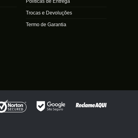
Políticas de Entrega
Trocas e Devoluções
Termo de Garantia