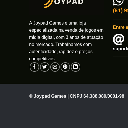
(61) 
A Joypad Games é uma loja
Entre 
especializada na venda de jogos em
mídia digital, com 3 anos de atuação
no mercado. Trabalhamos com
supor
autenticidade, rapidez e preços
competitivos.
© Joypad Games | CNPJ 64.388.089/0001-98