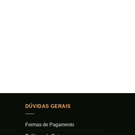
DÚVIDAS GERAIS
Formas de Pagamento