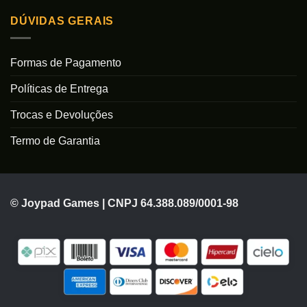
DÚVIDAS GERAIS
Formas de Pagamento
Políticas de Entrega
Trocas e Devoluções
Termo de Garantia
© Joypad Games | CNPJ 64.388.089/0001-98