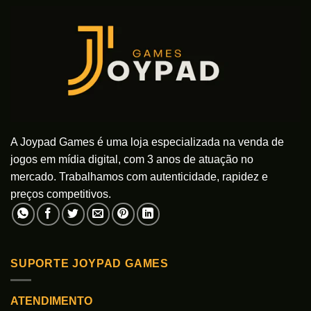
A Joypad Games é uma loja especializada na venda de
jogos em mídia digital, com 3 anos de atuação no
mercado. Trabalhamos com autenticidade, rapidez e
preços competitivos.
SUPORTE JOYPAD GAMES
ATENDIMENTO