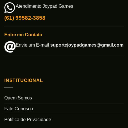
Atendimento Joypad Games
(61) 99582-3858
Entre em Contato
Envie um E-mail
suportejoypadgames@gmail.com
INSTITUCIONAL
Quem Somos
Fale Conosco
Política de Privacidade