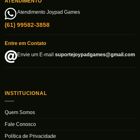
ATENDIMENTO
Atendimento Joypad Games
(61) 99582-3858
Entre em Contato
Envie um E-mail
suportejoypadgames@gmail.com
INSTITUCIONAL
Quem Somos
Fale Conosco
Política de Privacidade