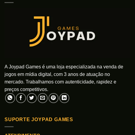
A Joypad Games é uma loja especializada na venda de
jogos em mídia digital, com 3 anos de atuação no
mercado. Trabalhamos com autenticidade, rapidez e
preços competitivos.
SUPORTE JOYPAD GAMES