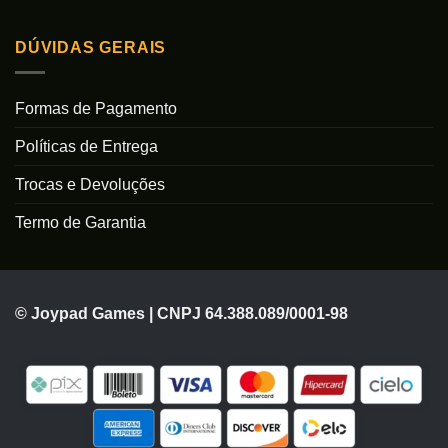
DÚVIDAS GERAIS
Formas de Pagamento
Políticas de Entrega
Trocas e Devoluções
Termo de Garantia
© Joypad Games | CNPJ 64.388.089/0001-98