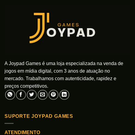
A Joypad Games é uma loja especializada na venda de
jogos em mídia digital, com 3 anos de atuação no
mercado. Trabalhamos com autenticidade, rapidez e
preços competitivos.
SUPORTE JOYPAD GAMES
ATENDIMENTO