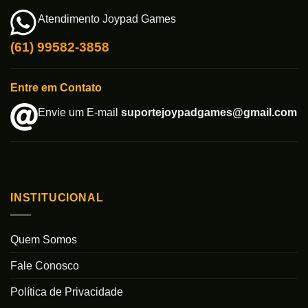
Atendimento Joypad Games
(61) 99582-3858
Entre em Contato
Envie um E-mail
suportejoypadgames@gmail.com
INSTITUCIONAL
Quem Somos
Fale Conosco
Política de Privacidade