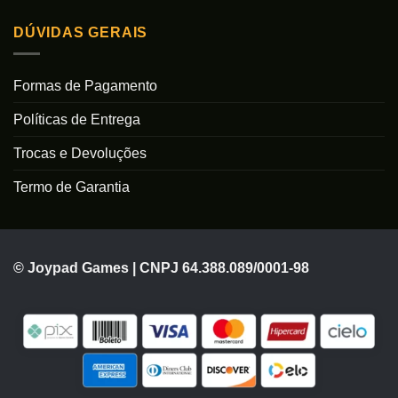
DÚVIDAS GERAIS
Formas de Pagamento
Políticas de Entrega
Trocas e Devoluções
Termo de Garantia
© Joypad Games | CNPJ 64.388.089/0001-98