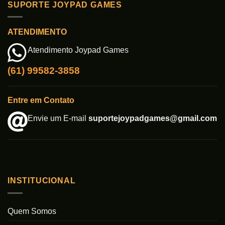
SUPORTE JOYPAD GAMES
ATENDIMENTO
Atendimento Joypad Games
(61) 99582-3858
Entre em Contato
Envie um E-mail
suportejoypadgames@gmail.com
INSTITUCIONAL
Quem Somos