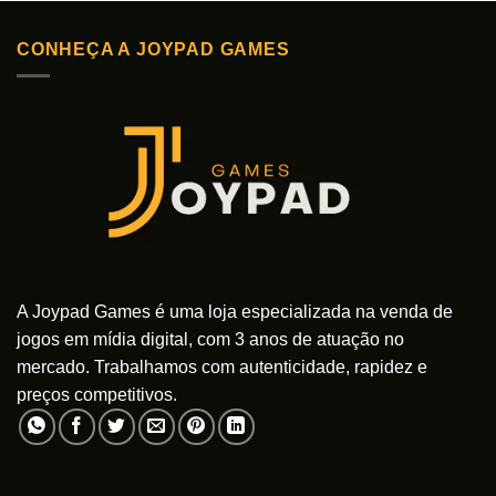
CONHEÇA A JOYPAD GAMES
A Joypad Games é uma loja especializada na venda de
jogos em mídia digital, com 3 anos de atuação no
mercado. Trabalhamos com autenticidade, rapidez e
preços competitivos.