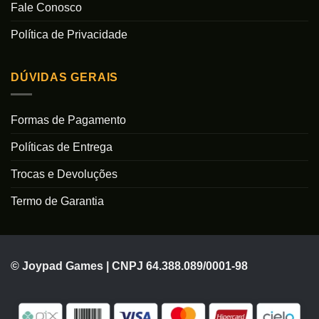
Fale Conosco
Política de Privacidade
DÚVIDAS GERAIS
Formas de Pagamento
Políticas de Entrega
Trocas e Devoluções
Termo de Garantia
© Joypad Games | CNPJ 64.388.089/0001-98