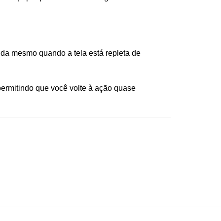
ida mesmo quando a tela está repleta de
 permitindo que você volte à ação quase