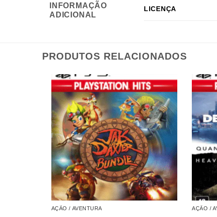
INFORMAÇÃO
LICENÇA
ADICIONAL
PRODUTOS RELACIONADOS
AÇÃO / AVENTURA
AÇÃO / 