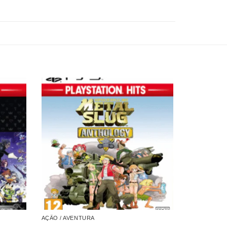
AÇÃO / AVENTURA
COMBO