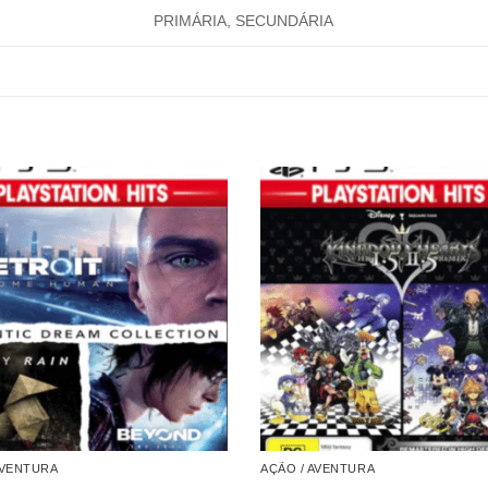
PRIMÁRIA, SECUNDÁRIA
AVENTURA
AÇÃO / AVENTURA