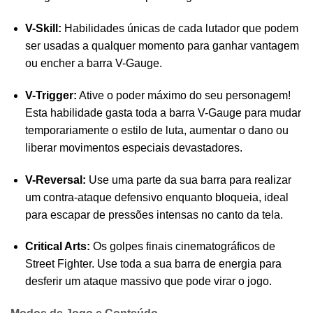
V-Skill:
Habilidades únicas de cada lutador que podem
ser usadas a qualquer momento para ganhar vantagem
ou encher a barra V-Gauge.
V-Trigger:
Ative o poder máximo do seu personagem!
Esta habilidade gasta toda a barra V-Gauge para mudar
temporariamente o estilo de luta, aumentar o dano ou
liberar movimentos especiais devastadores.
V-Reversal:
Use uma parte da sua barra para realizar
um contra-ataque defensivo enquanto bloqueia, ideal
para escapar de pressões intensas no canto da tela.
Critical Arts:
Os golpes finais cinematográficos de
Street Fighter. Use toda a sua barra de energia para
desferir um ataque massivo que pode virar o jogo.