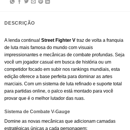
DESCRIÇÃO
A lenda continua!
Street Fighter V
traz de volta a franquia
de luta mais famosa do mundo com visuais
impressionantes e mecânicas de combate profundas. Seja
você um jogador casual em busca de história ou um
competidor focado em subir nos rankings mundiais, esta
edição oferece a base perfeita para dominar as artes
marciais. Com um sistema de luta refinado e suporte total
para partidas online, o palco está montado para você
provar que é o melhor lutador das ruas.
Sistema de Combate V-Gauge
Domine as novas mecânicas que adicionam camadas
estratégicas únicas a cada personagem: