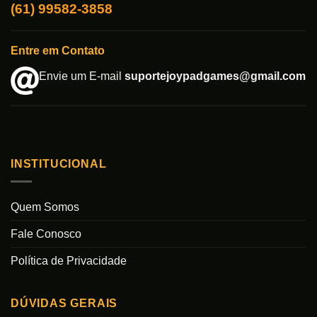
(61) 99582-3858
Entre em Contato
Envie um E-mail
suportejoypadgames@gmail.com
INSTITUCIONAL
Quem Somos
Fale Conosco
Política de Privacidade
DÚVIDAS GERAIS