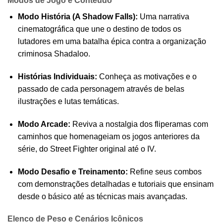
Modos de Jogo e Conteúdo
Modo História (A Shadow Falls):
Uma narrativa
cinematográfica que une o destino de todos os
lutadores em uma batalha épica contra a organização
criminosa Shadaloo.
Histórias Individuais:
Conheça as motivações e o
passado de cada personagem através de belas
ilustrações e lutas temáticas.
Modo Arcade:
Reviva a nostalgia dos fliperamas com
caminhos que homenageiam os jogos anteriores da
série, do Street Fighter original até o IV.
Modo Desafio e Treinamento:
Refine seus combos
com demonstrações detalhadas e tutoriais que ensinam
desde o básico até as técnicas mais avançadas.
Elenco de Peso e Cenários Icônicos