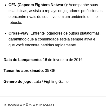
CFN (Capcom Fighters Network):
Acompanhe suas
estatísticas, assista a replays de jogadores profissionais
e encontre rivais do seu nível em um ambiente online
robusto.
Cross-Play:
Enfrente jogadores de outras plataformas,
garantindo que a comunidade esteja sempre ativa e
que você encontre partidas rapidamente.
Data de Lançamento:
16 de fevereiro de 2016
Tamanho aproximado:
35 GB
Gênero do jogo:
Luta / Fighting Game
INFORMAÇÃO ADICIONAL