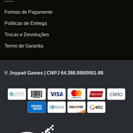
Formas de Pagamento
Políticas de Entrega
Trocas e Devoluções
Termo de Garantia
© Joypad Games | CNPJ 64.388.089/0001-98