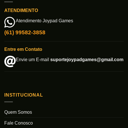
ATENDIMENTO
Atendimento Joypad Games
(61) 99582-3858
Entre em Contato
Envie um E-mail
suportejoypadgames@gmail.com
INSTITUCIONAL
Quem Somos
Fale Conosco