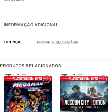
INFORMAÇÃO ADICIONAL
LICENÇA
PRIMÁRIA, SECUNDÁRIA
PRODUTOS RELACIONADOS