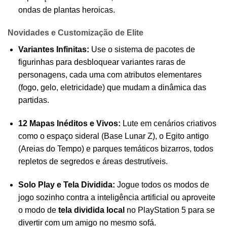
ondas de plantas heroicas.
Novidades e Customização de Elite
Variantes Infinitas:
Use o sistema de pacotes de
figurinhas para desbloquear variantes raras de
personagens, cada uma com atributos elementares
(fogo, gelo, eletricidade) que mudam a dinâmica das
partidas.
12 Mapas Inéditos e Vivos:
Lute em cenários criativos
como o espaço sideral (Base Lunar Z), o Egito antigo
(Areias do Tempo) e parques temáticos bizarros, todos
repletos de segredos e áreas destrutíveis.
Solo Play e Tela Dividida:
Jogue todos os modos de
jogo sozinho contra a inteligência artificial ou aproveite
o modo de
tela dividida local
no PlayStation 5 para se
divertir com um amigo no mesmo sofá.