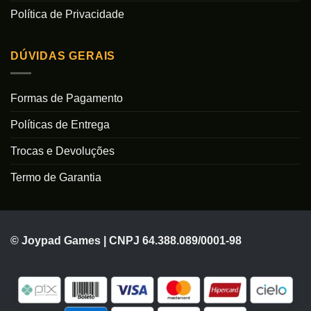
Política de Privacidade
DÚVIDAS GERAIS
Formas de Pagamento
Políticas de Entrega
Trocas e Devoluções
Termo de Garantia
© Joypad Games | CNPJ 64.388.089/0001-98