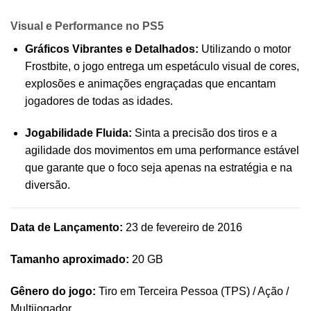
Visual e Performance no PS5
Gráficos Vibrantes e Detalhados:
Utilizando o motor
Frostbite, o jogo entrega um espetáculo visual de cores,
explosões e animações engraçadas que encantam
jogadores de todas as idades.
Jogabilidade Fluida:
Sinta a precisão dos tiros e a
agilidade dos movimentos em uma performance estável
que garante que o foco seja apenas na estratégia e na
diversão.
Data de Lançamento:
23 de fevereiro de 2016
Tamanho aproximado:
20 GB
Gênero do jogo:
Tiro em Terceira Pessoa (TPS) / Ação /
Multijogador