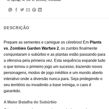
DESCRIÇÃO
Prepare as sementes e carregue os cérebros! Em
Plants
vs. Zombies Garden Warfare 2
, os zumbis finalmente
conquistaram o subúrbio e as plantas estão passando para
a ofensiva pela primeira vez. Esta sequência expande tudo
o que tornou o primeiro jogo um sucesso, trazendo novos
personagens, modos de jogo inéditos e um mundo aberto
interativo onde a diversão nunca para. Seja protegendo o
seu território ou invadindo a base inimiga, o caos é
garantido.
A Maior Batalha do Subúrbio