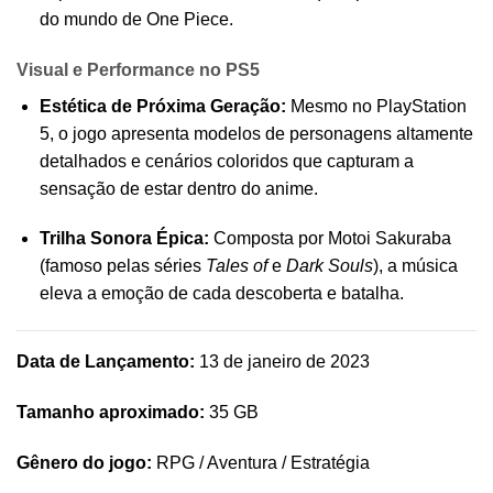
do mundo de One Piece.
Visual e Performance no PS5
Estética de Próxima Geração:
Mesmo no PlayStation
5, o jogo apresenta modelos de personagens altamente
detalhados e cenários coloridos que capturam a
sensação de estar dentro do anime.
Trilha Sonora Épica:
Composta por Motoi Sakuraba
(famoso pelas séries
Tales of
e
Dark Souls
), a música
eleva a emoção de cada descoberta e batalha.
Data de Lançamento:
13 de janeiro de 2023
Tamanho aproximado:
35 GB
Gênero do jogo:
RPG / Aventura / Estratégia