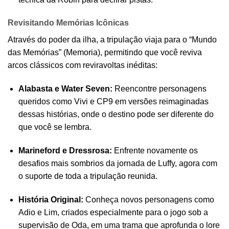
Revisitando Memórias Icônicas
Através do poder da ilha, a tripulação viaja para o “Mundo
das Memórias” (Memoria), permitindo que você reviva
arcos clássicos com reviravoltas inéditas:
Alabasta e Water Seven:
Reencontre personagens
queridos como Vivi e CP9 em versões reimaginadas
dessas histórias, onde o destino pode ser diferente do
que você se lembra.
Marineford e Dressrosa:
Enfrente novamente os
desafios mais sombrios da jornada de Luffy, agora com
o suporte de toda a tripulação reunida.
História Original:
Conheça novos personagens como
Adio e Lim, criados especialmente para o jogo sob a
supervisão de Oda, em uma trama que aprofunda o lore