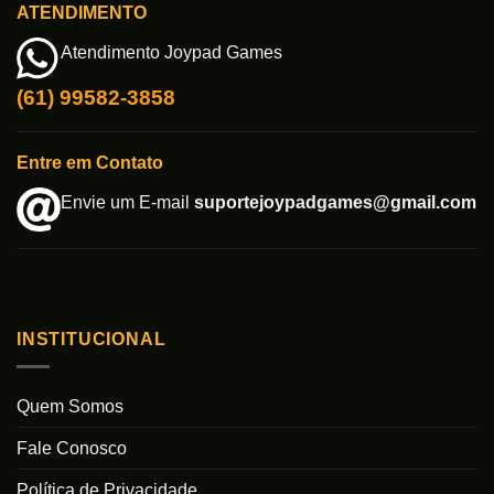
ATENDIMENTO
Atendimento Joypad Games
(61) 99582-3858
Entre em Contato
Envie um E-mail
suportejoypadgames@gmail.com
INSTITUCIONAL
Quem Somos
Fale Conosco
Política de Privacidade