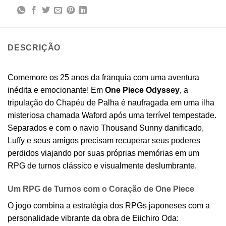
DESCRIÇÃO
Comemore os 25 anos da franquia com uma aventura
inédita e emocionante! Em
One Piece Odyssey
, a
tripulação do Chapéu de Palha é naufragada em uma ilha
misteriosa chamada Waford após uma terrível tempestade.
Separados e com o navio Thousand Sunny danificado,
Luffy e seus amigos precisam recuperar seus poderes
perdidos viajando por suas próprias memórias em um
RPG de turnos clássico e visualmente deslumbrante.
Um RPG de Turnos com o Coração de One Piece
O jogo combina a estratégia dos RPGs japoneses com a
personalidade vibrante da obra de Eiichiro Oda: