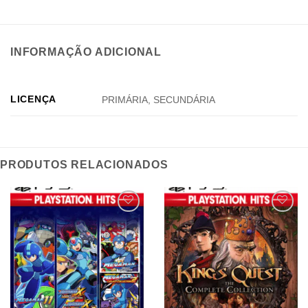
INFORMAÇÃO ADICIONAL
LICENÇA
PRIMÁRIA, SECUNDÁRIA
PRODUTOS RELACIONADOS