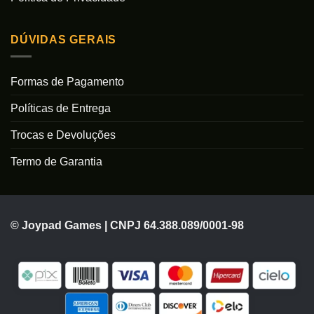
DÚVIDAS GERAIS
Formas de Pagamento
Políticas de Entrega
Trocas e Devoluções
Termo de Garantia
© Joypad Games | CNPJ 64.388.089/0001-98