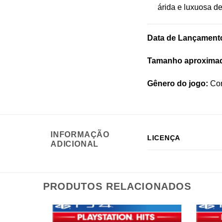
árida e luxuosa de
Data de Lançament
Tamanho aproxima
Gênero do jogo:
Cor
INFORMAÇÃO
LICENÇA
ADICIONAL
PRODUTOS RELACIONADOS