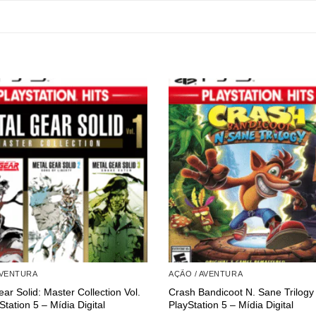
AVENTURA
AÇÃO / AVENTURA
ar Solid: Master Collection Vol.
Crash Bandicoot N. Sane Trilogy
Station 5 – Mídia Digital
PlayStation 5 – Mídia Digital