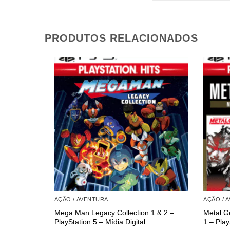
PRODUTOS RELACIONADOS
AÇÃO / AVENTURA
AÇÃO / 
Mega Man Legacy Collection 1 & 2 –
Metal Ge
PlayStation 5 – Mídia Digital
1 – Play