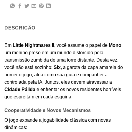
DESCRIÇÃO
Em
Little Nightmares II
, você assume o papel de
Mono
,
um menino preso em um mundo distorcido pela
transmissão zumbida de uma torre distante. Desta vez,
você não está sozinho:
Six
, a garota da capa amarela do
primeiro jogo, atua como sua guia e companheira
controlada pela IA. Juntos, eles devem atravessar a
Cidade Pálida
e enfrentar os novos residentes horríveis
que espreitam em cada esquina.
Cooperatividade e Novos Mecanismos
O jogo expande a jogabilidade clássica com novas
dinâmicas: