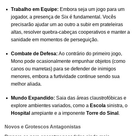
Trabalho em Equipe:
Embora seja um jogo para um
jogador, a presença de Six é fundamental. Vocês
precisarão ajudar um ao outro a subir em prateleiras
altas, resolver quebra-cabeças cooperativos e manter a
sanidade em momentos de perseguição.
Combate de Defesa:
Ao contrário do primeiro jogo,
Mono pode ocasionalmente empunhar objetos (como
canos ou marretas) para se defender de inimigos
menores, embora a furtividade continue sendo sua
melhor aliada.
Mundo Expandido:
Saia das áreas claustrofóbicas e
explore ambientes variados, como a
Escola
sinistra, o
Hospital
arrepiante e a imponente
Torre do Sinal
.
Novos e Grotescos Antagonistas