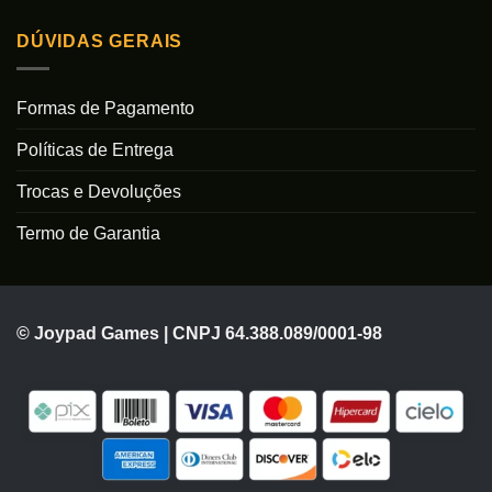
DÚVIDAS GERAIS
Formas de Pagamento
Políticas de Entrega
Trocas e Devoluções
Termo de Garantia
© Joypad Games | CNPJ 64.388.089/0001-98