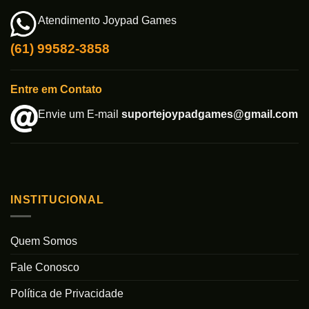
Atendimento Joypad Games
(61) 99582-3858
Entre em Contato
Envie um E-mail
suportejoypadgames@gmail.com
INSTITUCIONAL
Quem Somos
Fale Conosco
Política de Privacidade