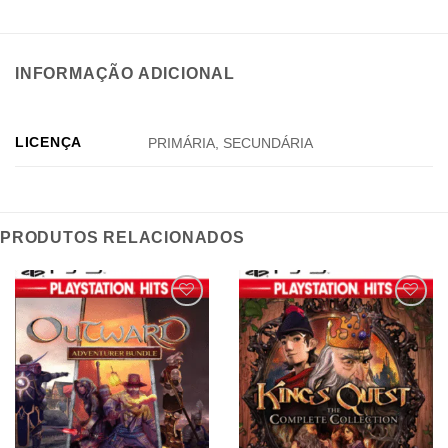
INFORMAÇÃO ADICIONAL
LICENÇA
PRIMÁRIA, SECUNDÁRIA
PRODUTOS RELACIONADOS