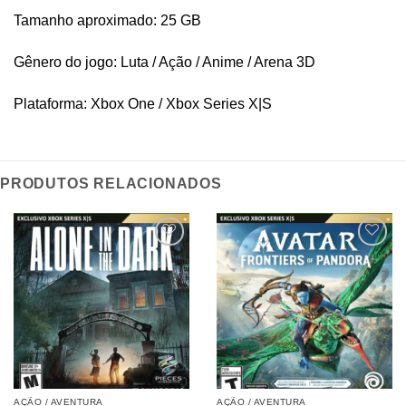
Tamanho aproximado: 25 GB
Gênero do jogo: Luta / Ação / Anime / Arena 3D
Plataforma: Xbox One / Xbox Series X|S
PRODUTOS RELACIONADOS
AÇÃO / AVENTURA
AÇÃO / AVENTURA