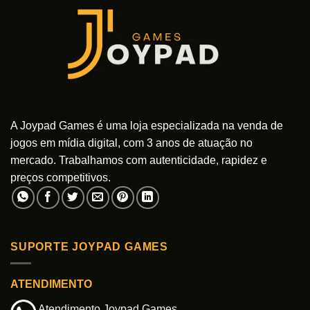
A Joypad Games é uma loja especializada na venda de
jogos em mídia digital, com 3 anos de atuação no
mercado. Trabalhamos com autenticidade, rapidez e
preços competitivos.
SUPORTE JOYPAD GAMES
ATENDIMENTO
Atendimento Joypad Games