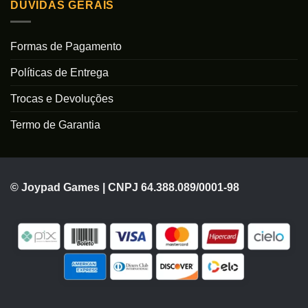
DÚVIDAS GERAIS
Formas de Pagamento
Políticas de Entrega
Trocas e Devoluções
Termo de Garantia
© Joypad Games | CNPJ 64.388.089/0001-98