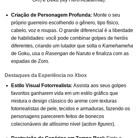
Criação de Personagem Profunda:
Monte o seu
próprio guerreiro escolhendo o gênero, tipo físico,
cabelo, voz e roupas. O grande diferencial é a liberdade
de habilidades: você pode combinar golpes de heróis
diferentes, criando um lutador que solta o
Kamehameha
de Goku, usa o
Rasengan
de Naruto e finaliza com as
espadas de Zoro.
Destaques da Experiência no Xbox
Estilo Visual Fotorrealista:
Assista aos seus golpes
favoritos ganharem vida em um estilo gráfico que
mistura o design clássico do anime com texturas
fotorrealistas de pele, tecidos e armaduras, fazendo os
personagens parecerem feitos de bonecos
colecionáveis de altíssimo nível (
action figures
).