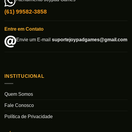
(61) 99582-3858
Entre em Contato
Envie um E-mail
suportejoypadgames@gmail.com
INSTITUCIONAL
Quem Somos
Fale Conosco
Política de Privacidade