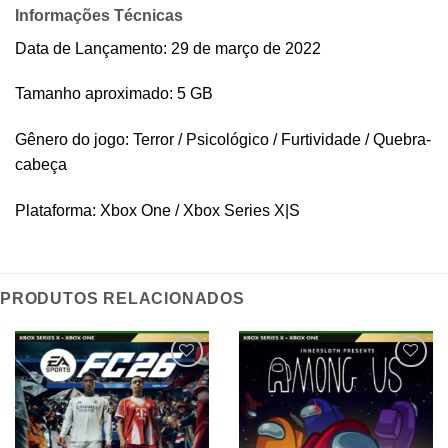
Informações Técnicas
Data de Lançamento: 29 de março de 2022
Tamanho aproximado: 5 GB
Gênero do jogo: Terror / Psicológico / Furtividade / Quebra-
cabeça
Plataforma: Xbox One / Xbox Series X|S
PRODUTOS RELACIONADOS