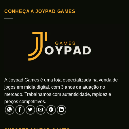
CONHEÇA A JOYPAD GAMES
A Joypad Games é uma loja especializada na venda de
jogos em mídia digital, com 3 anos de atuação no
mercado. Trabalhamos com autenticidade, rapidez e
preços competitivos.