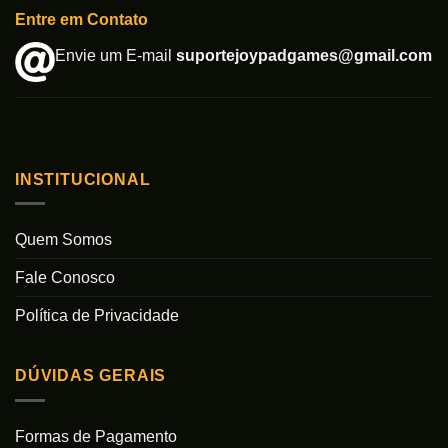
Entre em Contato
Envie um E-mail
suportejoypadgames@gmail.com
INSTITUCIONAL
Quem Somos
Fale Conosco
Política de Privacidade
DÚVIDAS GERAIS
Formas de Pagamento