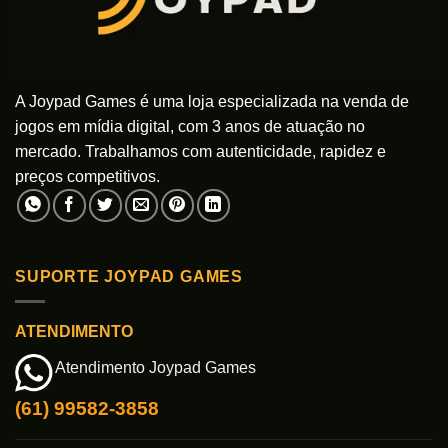
A Joypad Games é uma loja especializada na venda de
jogos em mídia digital, com 3 anos de atuação no
mercado. Trabalhamos com autenticidade, rapidez e
preços competitivos.
SUPORTE JOYPAD GAMES
ATENDIMENTO
Atendimento Joypad Games
(61) 99582-3858