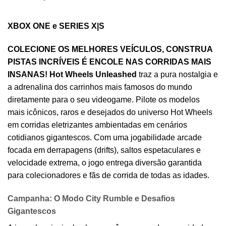
XBOX ONE e SERIES X|S
COLECIONE OS MELHORES VEÍCULOS, CONSTRUA
PISTAS INCRÍVEIS É ENCOLE NAS CORRIDAS MAIS
INSANAS!
Hot Wheels Unleashed
traz a pura nostalgia e
a adrenalina dos carrinhos mais famosos do mundo
diretamente para o seu videogame. Pilote os modelos
mais icônicos, raros e desejados do universo Hot Wheels
em corridas eletrizantes ambientadas em cenários
cotidianos gigantescos. Com uma jogabilidade arcade
focada em derrapagens (drifts), saltos espetaculares e
velocidade extrema, o jogo entrega diversão garantida
para colecionadores e fãs de corrida de todas as idades.
Campanha: O Modo City Rumble e Desafios
Gigantescos