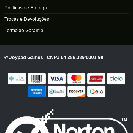
Políticas de Entrega
Trocas e Devoluções
Termo de Garantia
© Joypad Games | CNPJ 64.388.089/0001-98