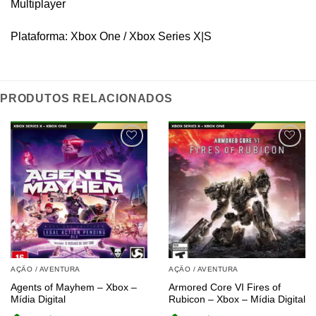
Multiplayer
Plataforma: Xbox One / Xbox Series X|S
PRODUTOS RELACIONADOS
AÇÃO / AVENTURA
AÇÃO / AVENTURA
Agents of Mayhem – Xbox –
Armored Core VI Fires of
Mídia Digital
Rubicon – Xbox – Mídia Digital