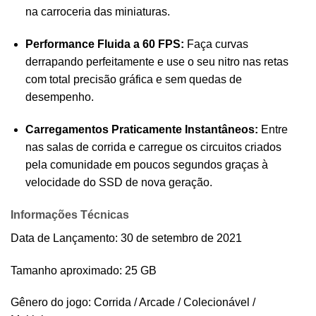
na carroceria das miniaturas.
Performance Fluida a 60 FPS:
Faça curvas
derrapando perfeitamente e use o seu nitro nas retas
com total precisão gráfica e sem quedas de
desempenho.
Carregamentos Praticamente Instantâneos:
Entre
nas salas de corrida e carregue os circuitos criados
pela comunidade em poucos segundos graças à
velocidade do SSD de nova geração.
Informações Técnicas
Data de Lançamento: 30 de setembro de 2021
Tamanho aproximado: 25 GB
Gênero do jogo: Corrida / Arcade / Colecionável /