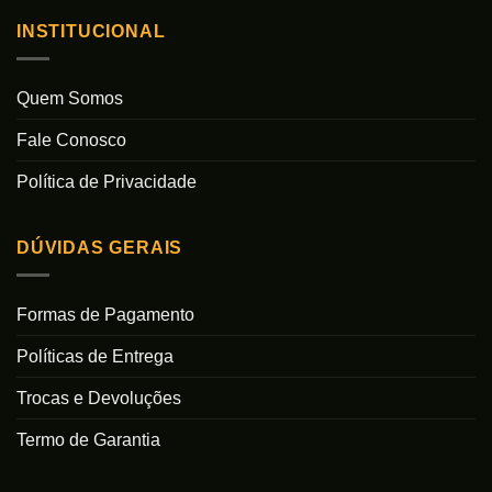
INSTITUCIONAL
Quem Somos
Fale Conosco
Política de Privacidade
DÚVIDAS GERAIS
Formas de Pagamento
Políticas de Entrega
Trocas e Devoluções
Termo de Garantia