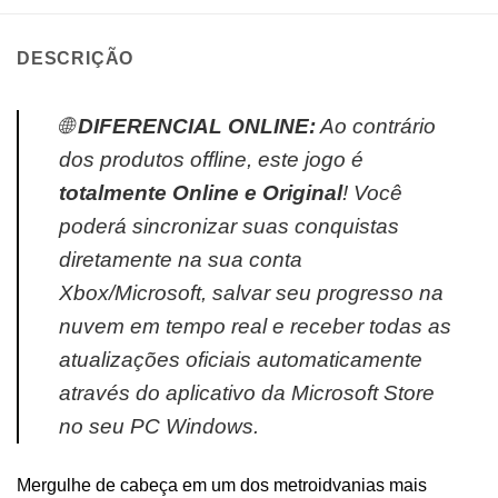
DESCRIÇÃO
🌐
DIFERENCIAL ONLINE:
Ao contrário
dos produtos offline, este jogo é
totalmente Online e Original
! Você
poderá sincronizar suas conquistas
diretamente na sua conta
Xbox/Microsoft, salvar seu progresso na
nuvem em tempo real e receber todas as
atualizações oficiais automaticamente
através do aplicativo da Microsoft Store
no seu PC Windows.
Mergulhe de cabeça em um dos metroidvanias mais