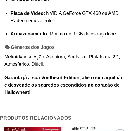
Placa de Vídeo:
NVIDIA GeForce GTX 460 ou AMD
Radeon equivalente
Armazenamento:
Mínimo de 9 GB de espaço livre
🎭 Gêneros dos Jogos
Metroidvania, Ação, Aventura, Soulslike, Plataforma 2D,
Atmosférico, Difícil.
Garanta já a sua Voidheart Edition, afie o seu aguilhão
e desvende os segredos escondidos no coração de
Hallownest!
PRODUTOS RELACIONADOS