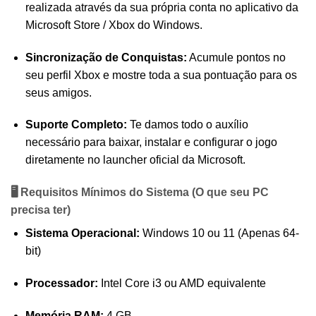
realizada através da sua própria conta no aplicativo da
Microsoft Store / Xbox do Windows.
Sincronização de Conquistas:
Acumule pontos no
seu perfil Xbox e mostre toda a sua pontuação para os
seus amigos.
Suporte Completo:
Te damos todo o auxílio
necessário para baixar, instalar e configurar o jogo
diretamente no launcher oficial da Microsoft.
🖥️ Requisitos Mínimos do Sistema (O que seu PC
precisa ter)
Sistema Operacional:
Windows 10 ou 11 (Apenas 64-
bit)
Processador:
Intel Core i3 ou AMD equivalente
Memória RAM:
4 GB