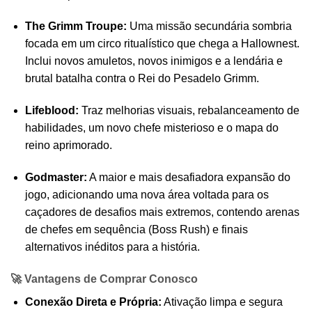
The Grimm Troupe:
Uma missão secundária sombria
focada em um circo ritualístico que chega a Hallownest.
Inclui novos amuletos, novos inimigos e a lendária e
brutal batalha contra o Rei do Pesadelo Grimm.
Lifeblood:
Traz melhorias visuais, rebalanceamento de
habilidades, um novo chefe misterioso e o mapa do
reino aprimorado.
Godmaster:
A maior e mais desafiadora expansão do
jogo, adicionando uma nova área voltada para os
caçadores de desafios mais extremos, contendo arenas
de chefes em sequência (Boss Rush) e finais
alternativos inéditos para a história.
🚀 Vantagens de Comprar Conosco
Conexão Direta e Própria:
Ativação limpa e segura