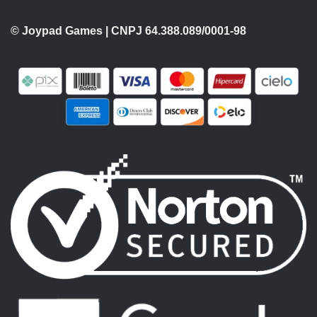
© Joypad Games | CNPJ 64.388.089/0001-98