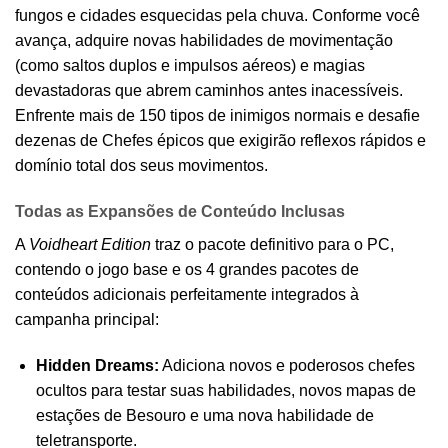
fungos e cidades esquecidas pela chuva. Conforme você
avança, adquire novas habilidades de movimentação
(como saltos duplos e impulsos aéreos) e magias
devastadoras que abrem caminhos antes inacessíveis.
Enfrente mais de 150 tipos de inimigos normais e desafie
dezenas de Chefes épicos que exigirão reflexos rápidos e
domínio total dos seus movimentos.
Todas as Expansões de Conteúdo Inclusas
A
Voidheart Edition
traz o pacote definitivo para o PC,
contendo o jogo base e os 4 grandes pacotes de
conteúdos adicionais perfeitamente integrados à
campanha principal:
Hidden Dreams:
Adiciona novos e poderosos chefes
ocultos para testar suas habilidades, novos mapas de
estações de Besouro e uma nova habilidade de
teletransporte.