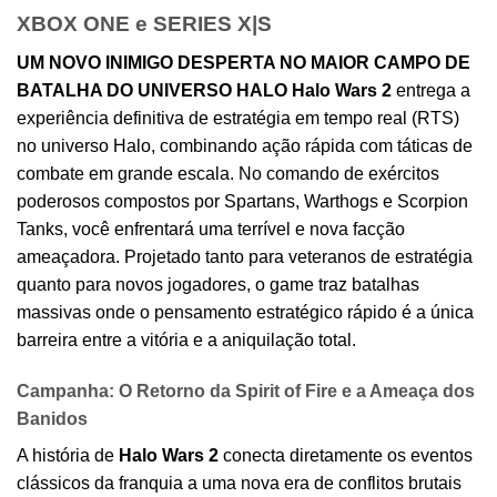
XBOX ONE e SERIES X|S
UM NOVO INIMIGO DESPERTA NO MAIOR CAMPO DE
BATALHA DO UNIVERSO HALO
Halo Wars 2
entrega a
experiência definitiva de estratégia em tempo real (RTS)
no universo Halo, combinando ação rápida com táticas de
combate em grande escala. No comando de exércitos
poderosos compostos por Spartans, Warthogs e Scorpion
Tanks, você enfrentará uma terrível e nova facção
ameaçadora. Projetado tanto para veteranos de estratégia
quanto para novos jogadores, o game traz batalhas
massivas onde o pensamento estratégico rápido é a única
barreira entre a vitória e a aniquilação total.
Campanha: O Retorno da Spirit of Fire e a Ameaça dos
Banidos
A história de
Halo Wars 2
conecta diretamente os eventos
clássicos da franquia a uma nova era de conflitos brutais