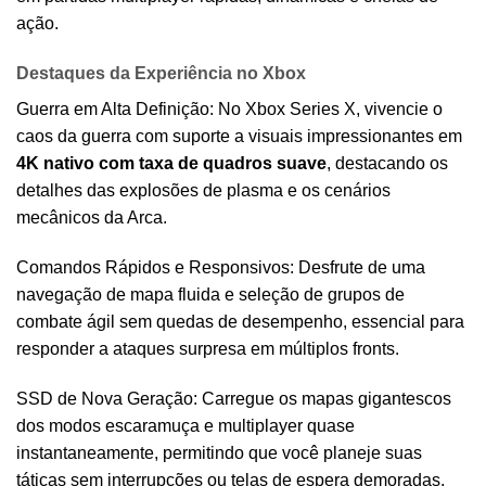
ação.
Destaques da Experiência no Xbox
Guerra em Alta Definição: No Xbox Series X, vivencie o
caos da guerra com suporte a visuais impressionantes em
4K nativo com taxa de quadros suave
, destacando os
detalhes das explosões de plasma e os cenários
mecânicos da Arca.
Comandos Rápidos e Responsivos: Desfrute de uma
navegação de mapa fluida e seleção de grupos de
combate ágil sem quedas de desempenho, essencial para
responder a ataques surpresa em múltiplos fronts.
SSD de Nova Geração: Carregue os mapas gigantescos
dos modos escaramuça e multiplayer quase
instantaneamente, permitindo que você planeje suas
táticas sem interrupções ou telas de espera demoradas.