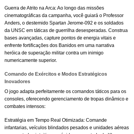
Guerra de Atrito na Arca: Ao longo das missões
cinematográficas da campanha, você guiará o Professor
Anders, o destemido Spartan Jerome-092 e os soldados
da UNSC em táticas de guerrilha desesperadas. Construa
bases avançadas, capture pontos de energia vitais e
enfrente fortificações dos Banidos em uma narrativa
heróica de superação militar contra um inimigo
numericamente superior.
Comando de Exércitos e Modos Estratégicos
Inovadores
O jogo adapta perfeitamente os comandos táticos para os
consoles, oferecendo gerenciamento de tropas dinâmico e
combates intensos:
Estratégia em Tempo Real Otimizada: Comande
infantarias, veículos blindados pesados e unidades aéreas