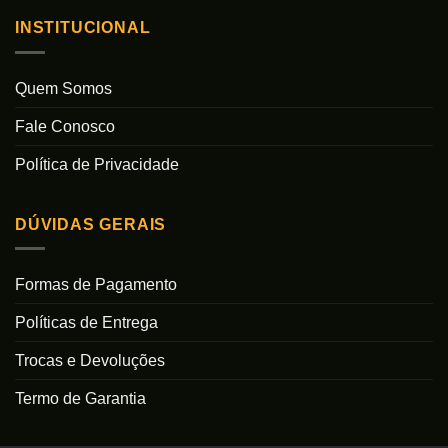
INSTITUCIONAL
Quem Somos
Fale Conosco
Política de Privacidade
DÚVIDAS GERAIS
Formas de Pagamento
Políticas de Entrega
Trocas e Devoluções
Termo de Garantia