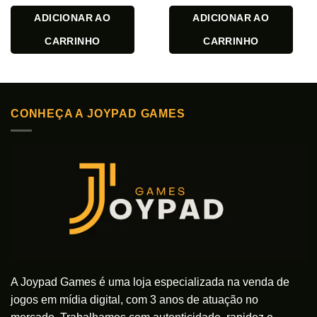
ADICIONAR AO
ADICIONAR AO
CARRINHO
CARRINHO
CONHEÇA A JOYPAD GAMES
A Joypad Games é uma loja especializada na venda de
jogos em mídia digital, com 3 anos de atuação no