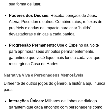
sua forma de lutar.
Poderes dos Deuses:
Receba bênçãos de Zeus,
Atena, Poseidon e outros. Combine raios, reflexos de
projéteis e ondas de impacto para criar “builds”
devastadoras e únicas a cada partida.
Progressão Permanente:
Use o Espelho da Noite
para aprimorar seus atributos permanentemente,
garantindo que você fique mais forte a cada vez que
ressurgir na Casa de Hades.
Narrativa Viva e Personagens Memoráveis
Diferente de outros jogos do gênero, a história aqui nunca
para:
Interações Únicas:
Milhares de linhas de diálogo
garantem que cada encontro com personagens como