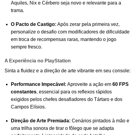
Aquiles, Nix e Cérbero seja novo e relevante para a
trama.
O Pacto de Castigo:
Após zerar pela primeira vez,
personalize o desafio com modificadores de dificuldade
em troca de recompensas raras, mantendo o jogo
sempre fresco.
A Experiência no PlayStation
Sinta a fluidez e a direção de arte vibrante em seu console:
Performance Impecável:
Aproveite a ação em
60 FPS
constantes
, essencial para os reflexos rápidos
exigidos pelos chefes desafiadores do Tártaro e dos
Campos Elísios.
Direção de Arte Premiada:
Cenários pintados à mão e
uma trilha sonora de tirar o fôlego que se adapta