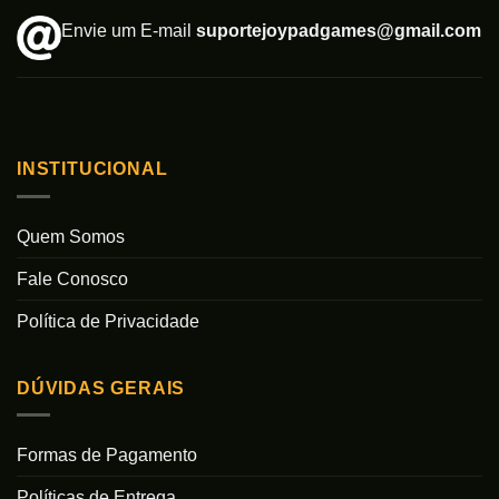
Envie um E-mail
suportejoypadgames@gmail.com
INSTITUCIONAL
Quem Somos
Fale Conosco
Política de Privacidade
DÚVIDAS GERAIS
Formas de Pagamento
Políticas de Entrega