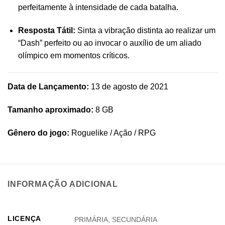
perfeitamente à intensidade de cada batalha.
Resposta Tátil:
Sinta a vibração distinta ao realizar um
“Dash” perfeito ou ao invocar o auxílio de um aliado
olímpico em momentos críticos.
Data de Lançamento:
13 de agosto de 2021
Tamanho aproximado:
8 GB
Gênero do jogo:
Roguelike / Ação / RPG
INFORMAÇÃO ADICIONAL
LICENÇA
PRIMÁRIA, SECUNDÁRIA