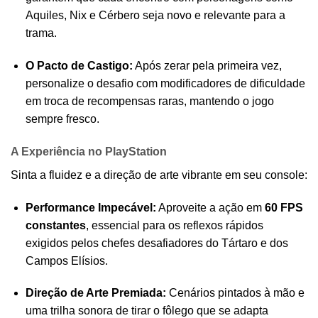
Aquiles, Nix e Cérbero seja novo e relevante para a
trama.
O Pacto de Castigo:
Após zerar pela primeira vez,
personalize o desafio com modificadores de dificuldade
em troca de recompensas raras, mantendo o jogo
sempre fresco.
A Experiência no PlayStation
Sinta a fluidez e a direção de arte vibrante em seu console:
Performance Impecável:
Aproveite a ação em
60 FPS
constantes
, essencial para os reflexos rápidos
exigidos pelos chefes desafiadores do Tártaro e dos
Campos Elísios.
Direção de Arte Premiada:
Cenários pintados à mão e
uma trilha sonora de tirar o fôlego que se adapta