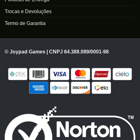
Trocas e Devoluções
Termo de Garantia
© Joypad Games | CNPJ 64.388.089/0001-98