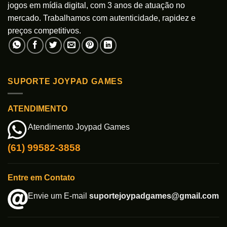
jogos em mídia digital, com 3 anos de atuação no
mercado. Trabalhamos com autenticidade, rapidez e
preços competitivos.
SUPORTE JOYPAD GAMES
ATENDIMENTO
Atendimento Joypad Games
(61) 99582-3858
Entre em Contato
Envie um E-mail
suportejoypadgames@gmail.com