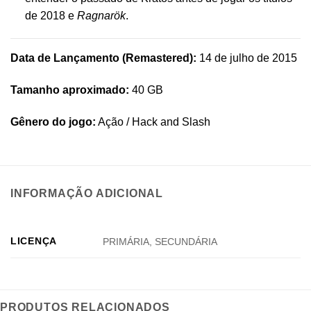
de 2018 e
Ragnarök
.
Data de Lançamento (Remastered):
14 de julho de 2015
Tamanho aproximado:
40 GB
Gênero do jogo:
Ação / Hack and Slash
INFORMAÇÃO ADICIONAL
LICENÇA
PRIMÁRIA, SECUNDÁRIA
PRODUTOS RELACIONADOS