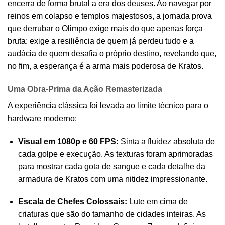
encerra de forma brutal a era dos deuses. Ao navegar por
reinos em colapso e templos majestosos, a jornada prova
que derrubar o Olimpo exige mais do que apenas força
bruta: exige a resiliência de quem já perdeu tudo e a
audácia de quem desafia o próprio destino, revelando que,
no fim, a esperança é a arma mais poderosa de Kratos.
Uma Obra-Prima da Ação Remasterizada
A experiência clássica foi levada ao limite técnico para o
hardware moderno:
Visual em 1080p e 60 FPS:
Sinta a fluidez absoluta de
cada golpe e execução. As texturas foram aprimoradas
para mostrar cada gota de sangue e cada detalhe da
armadura de Kratos com uma nitidez impressionante.
Escala de Chefes Colossais:
Lute em cima de
criaturas que são do tamanho de cidades inteiras. As