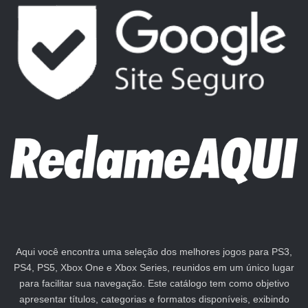
Aqui você encontra uma seleção dos melhores jogos para PS3,
PS4, PS5, Xbox One e Xbox Series, reunidos em um único lugar
para facilitar sua navegação. Este catálogo tem como objetivo
apresentar títulos, categorias e formatos disponíveis, exibindo