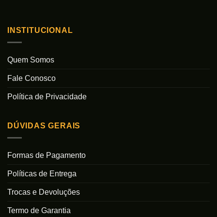
INSTITUCIONAL
Quem Somos
Fale Conosco
Política de Privacidade
DÚVIDAS GERAIS
Formas de Pagamento
Políticas de Entrega
Trocas e Devoluções
Termo de Garantia