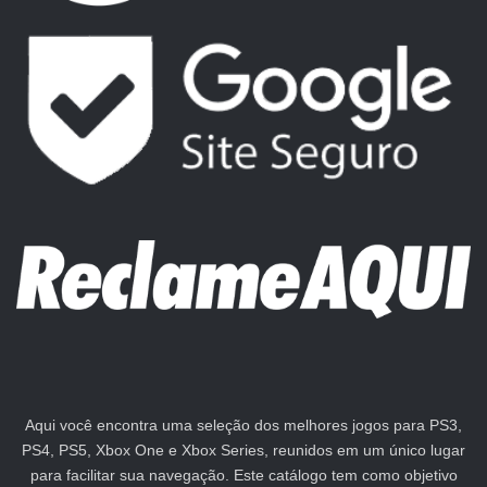
Aqui você encontra uma seleção dos melhores jogos para PS3,
PS4, PS5, Xbox One e Xbox Series, reunidos em um único lugar
para facilitar sua navegação. Este catálogo tem como objetivo