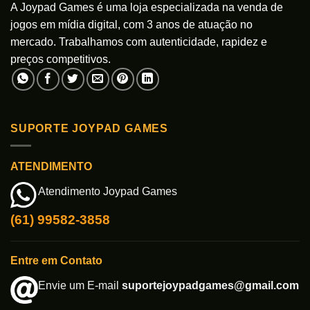
A Joypad Games é uma loja especializada na venda de
jogos em mídia digital, com 3 anos de atuação no
mercado. Trabalhamos com autenticidade, rapidez e
preços competitivos.
SUPORTE JOYPAD GAMES
ATENDIMENTO
Atendimento Joypad Games
(61) 99582-3858
Entre em Contato
Envie um E-mail
suportejoypadgames@gmail.com