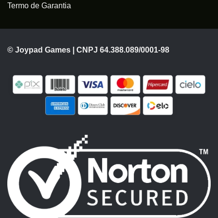
Termo de Garantia
© Joypad Games | CNPJ 64.388.089/0001-98