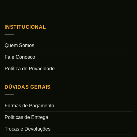
INSTITUCIONAL
Quem Somos
Fale Conosco
Política de Privacidade
DÚVIDAS GERAIS
Formas de Pagamento
Políticas de Entrega
Trocas e Devoluções