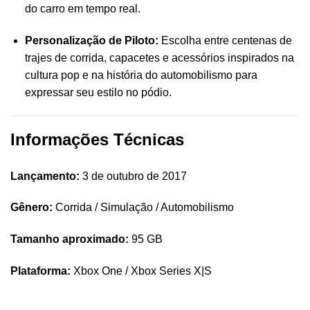
do carro em tempo real.
Personalização de Piloto:
Escolha entre centenas de
trajes de corrida, capacetes e acessórios inspirados na
cultura pop e na história do automobilismo para
expressar seu estilo no pódio.
Informações Técnicas
Lançamento:
3 de outubro de 2017
Gênero:
Corrida / Simulação / Automobilismo
Tamanho aproximado:
95 GB
Plataforma:
Xbox One / Xbox Series X|S