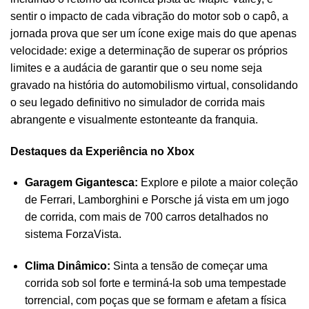
sentir o impacto de cada vibração do motor sob o capô, a
jornada prova que ser um ícone exige mais do que apenas
velocidade: exige a determinação de superar os próprios
limites e a audácia de garantir que o seu nome seja
gravado na história do automobilismo virtual, consolidando
o seu legado definitivo no simulador de corrida mais
abrangente e visualmente estonteante da franquia.
Destaques da Experiência no Xbox
Garagem Gigantesca:
Explore e pilote a maior coleção
de Ferrari, Lamborghini e Porsche já vista em um jogo
de corrida, com mais de 700 carros detalhados no
sistema ForzaVista.
Clima Dinâmico:
Sinta a tensão de começar uma
corrida sob sol forte e terminá-la sob uma tempestade
torrencial, com poças que se formam e afetam a física