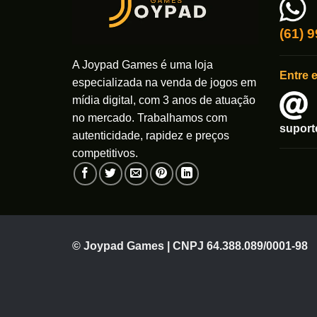
(61) 
A Joypad Games é uma loja
Entre 
especializada na venda de jogos em
mídia digital, com 3 anos de atuação
no mercado. Trabalhamos com
supor
autenticidade, rapidez e preços
competitivos.
© Joypad Games | CNPJ 64.388.089/0001-98