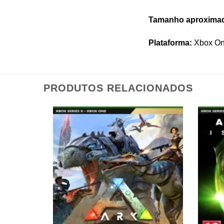
Tamanho aproxima
Plataforma:
Xbox One
PRODUTOS RELACIONADOS