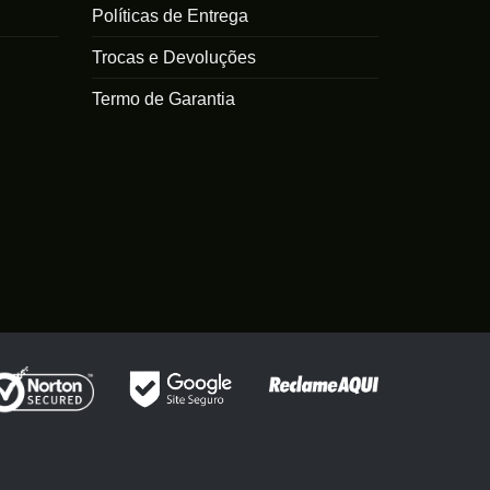
Políticas de Entrega
Trocas e Devoluções
Termo de Garantia