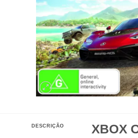
XBOX O
DESCRIÇÃO