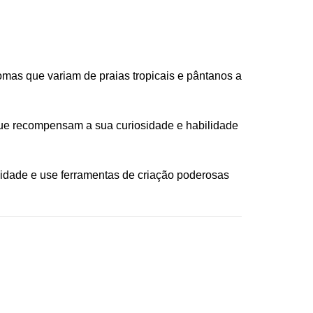
omas que variam de praias tropicais e pântanos a
que recompensam a sua curiosidade e habilidade
idade e use ferramentas de criação poderosas