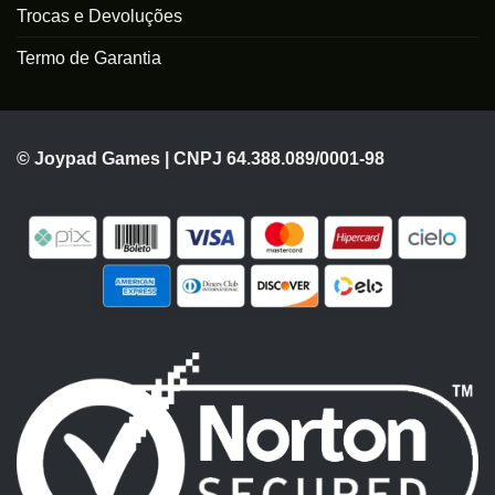
Trocas e Devoluções
Termo de Garantia
© Joypad Games | CNPJ 64.388.089/0001-98