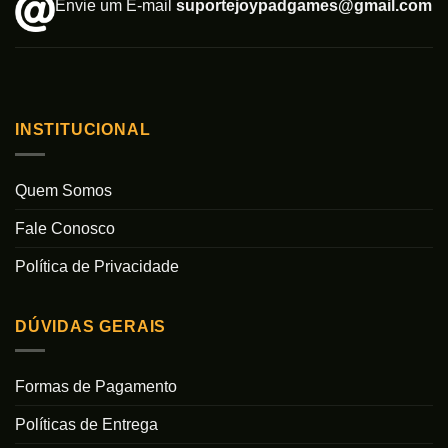
Envie um E-mail
suportejoypadgames@gmail.com
INSTITUCIONAL
Quem Somos
Fale Conosco
Política de Privacidade
DÚVIDAS GERAIS
Formas de Pagamento
Políticas de Entrega