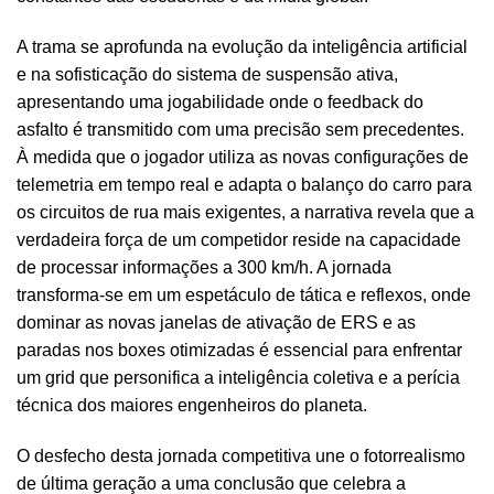
A trama se aprofunda na evolução da inteligência artificial
e na sofisticação do sistema de suspensão ativa,
apresentando uma jogabilidade onde o feedback do
asfalto é transmitido com uma precisão sem precedentes.
À medida que o jogador utiliza as novas configurações de
telemetria em tempo real e adapta o balanço do carro para
os circuitos de rua mais exigentes, a narrativa revela que a
verdadeira força de um competidor reside na capacidade
de processar informações a 300 km/h. A jornada
transforma-se em um espetáculo de tática e reflexos, onde
dominar as novas janelas de ativação de ERS e as
paradas nos boxes otimizadas é essencial para enfrentar
um grid que personifica a inteligência coletiva e a perícia
técnica dos maiores engenheiros do planeta.
O desfecho desta jornada competitiva une o fotorrealismo
de última geração a uma conclusão que celebra a