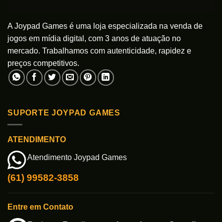
A Joypad Games é uma loja especializada na venda de
jogos em mídia digital, com 3 anos de atuação no
mercado. Trabalhamos com autenticidade, rapidez e
preços competitivos.
SUPORTE JOYPAD GAMES
ATENDIMENTO
Atendimento Joypad Games
(61) 99582-3858
Entre em Contato