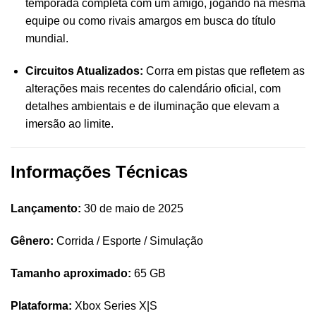
temporada completa com um amigo, jogando na mesma
equipe ou como rivais amargos em busca do título
mundial.
Circuitos Atualizados:
Corra em pistas que refletem as
alterações mais recentes do calendário oficial, com
detalhes ambientais e de iluminação que elevam a
imersão ao limite.
Informações Técnicas
Lançamento:
30 de maio de 2025
Gênero:
Corrida / Esporte / Simulação
Tamanho aproximado:
65 GB
Plataforma:
Xbox Series X|S