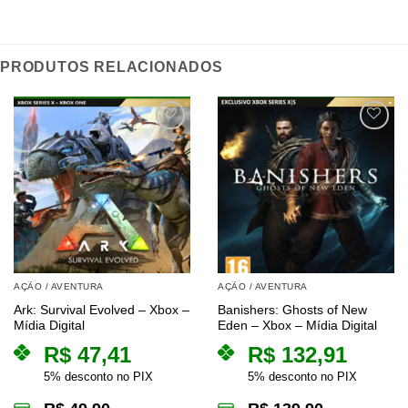
PRODUTOS RELACIONADOS
AÇÃO / AVENTURA
AÇÃO / AVENTURA
Ark: Survival Evolved – Xbox –
Banishers: Ghosts of New
Mídia Digital
Eden – Xbox – Mídia Digital
R$
47,41
R$
132,91
5% desconto no PIX
5% desconto no PIX