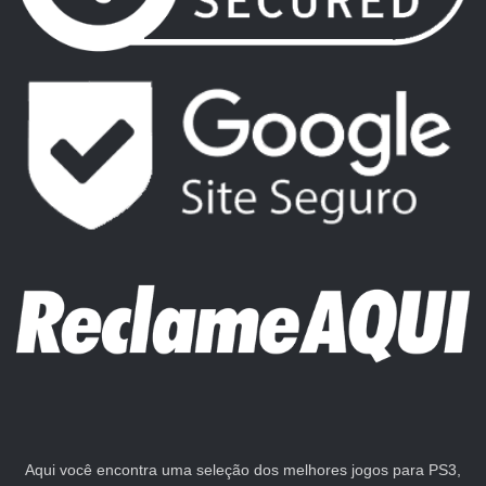
Aqui você encontra uma seleção dos melhores jogos para PS3,