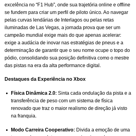
excelência no “F1 Hub”, onde sua trajetória online e offline
se fundem para criar um perfil de piloto único. Ao navegar
pelas curvas lendárias de Interlagos ou pelas retas
iluminadas de Las Vegas, a jornada prova que ser um
campeão mundial exige mais do que apenas acelerar:
exige a audácia de inovar nas estratégias de pneus e a
determinação de garantir que o seu nome ocupe o topo do
pódio, consolidando sua posição definitiva como o mestre
das pistas na era da alta performance digital.
Destaques da Experiência no Xbox
Física Dinâmica 2.0:
Sinta cada ondulação da pista e a
transferência de peso com um sistema de física
renovado que traz o maior realismo de direção já visto
na franquia.
Modo Carreira Cooperativo:
Divida a emoção de uma