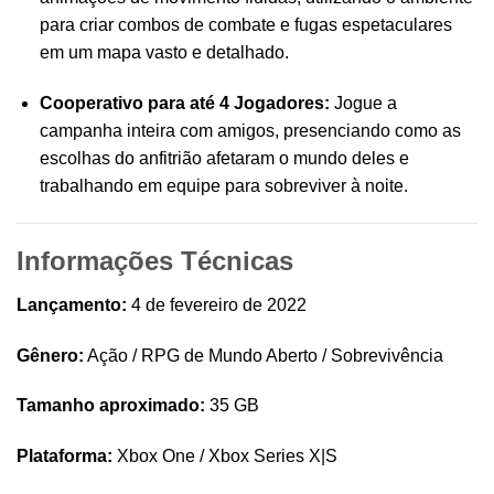
para criar combos de combate e fugas espetaculares
em um mapa vasto e detalhado.
Cooperativo para até 4 Jogadores:
Jogue a
campanha inteira com amigos, presenciando como as
escolhas do anfitrião afetaram o mundo deles e
trabalhando em equipe para sobreviver à noite.
Informações Técnicas
Lançamento:
4 de fevereiro de 2022
Gênero:
Ação / RPG de Mundo Aberto / Sobrevivência
Tamanho aproximado:
35 GB
Plataforma:
Xbox One / Xbox Series X|S