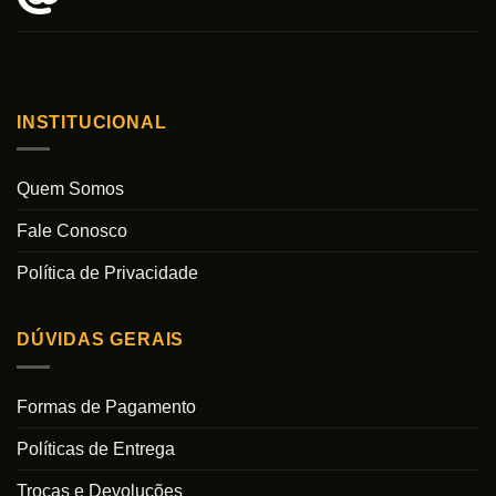
INSTITUCIONAL
Quem Somos
Fale Conosco
Política de Privacidade
DÚVIDAS GERAIS
Formas de Pagamento
Políticas de Entrega
Trocas e Devoluções