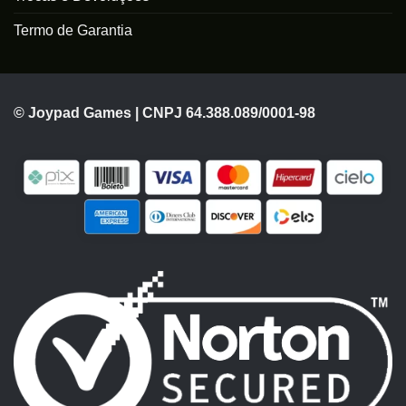
Termo de Garantia
© Joypad Games | CNPJ 64.388.089/0001-98