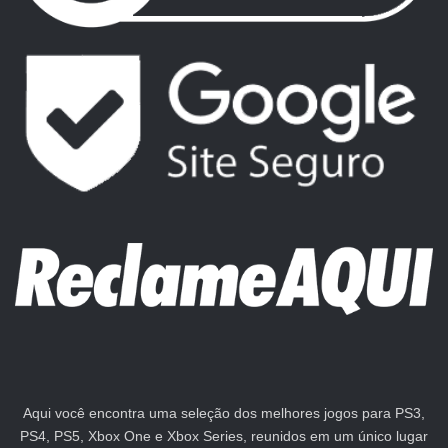
Aqui você encontra uma seleção dos melhores jogos para PS3,
PS4, PS5, Xbox One e Xbox Series, reunidos em um único lugar