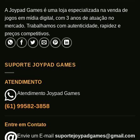
A Joypad Games é uma loja especializada na venda de
jogos em mídia digital, com 3 anos de atuação no
mercado. Trabalhamos com autenticidade, rapidez e
preços competitivos.
SUPORTE JOYPAD GAMES
ATENDIMENTO
Atendimento Joypad Games
(61) 99582-3858
Entre em Contato
Envie um E-mail
suportejoypadgames@gmail.com