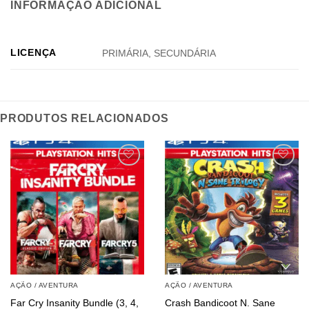
INFORMAÇÃO ADICIONAL
LICENÇA
PRIMÁRIA, SECUNDÁRIA
PRODUTOS RELACIONADOS
AÇÃO / AVENTURA
AÇÃO / AVENTURA
Far Cry Insanity Bundle (3, 4,
Crash Bandicoot N. Sane