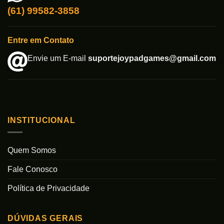
(61) 99582-3858
Entre em Contato
Envie um E-mail
suportejoypadgames@gmail.com
INSTITUCIONAL
Quem Somos
Fale Conosco
Política de Privacidade
DÚVIDAS GERAIS