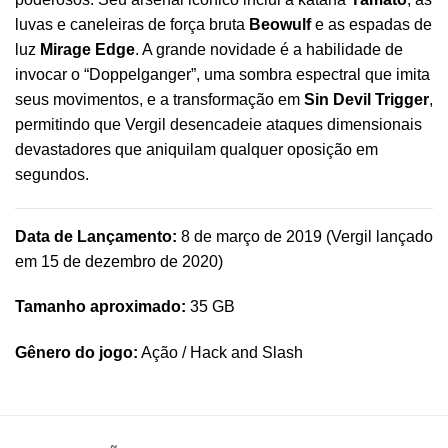
luvas e caneleiras de força bruta
Beowulf
e as espadas de
luz
Mirage Edge
. A grande novidade é a habilidade de
invocar o “Doppelganger”, uma sombra espectral que imita
seus movimentos, e a transformação em
Sin Devil Trigger
,
permitindo que Vergil desencadeie ataques dimensionais
devastadores que aniquilam qualquer oposição em
segundos.
Data de Lançamento:
8 de março de 2019 (Vergil lançado
em 15 de dezembro de 2020)
Tamanho aproximado:
35 GB
Gênero do jogo:
Ação / Hack and Slash