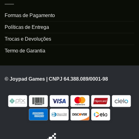
Formas de Pagamento
Políticas de Entrega
Trocas e Devoluções
Termo de Garantia
© Joypad Games | CNPJ 64.388.089/0001-98