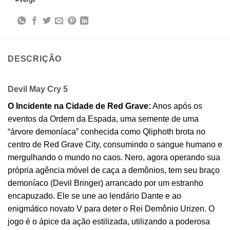
DESCRIÇÃO
Devil May Cry 5
O Incidente na Cidade de Red Grave:
Anos após os
eventos da Ordem da Espada, uma semente de uma
“árvore demoníaca” conhecida como Qliphoth brota no
centro de Red Grave City, consumindo o sangue humano e
mergulhando o mundo no caos. Nero, agora operando sua
própria agência móvel de caça a demônios, tem seu braço
demoníaco (Devil Bringer) arrancado por um estranho
encapuzado. Ele se une ao lendário Dante e ao
enigmático novato V para deter o Rei Demônio Urizen. O
jogo é o ápice da ação estilizada, utilizando a poderosa