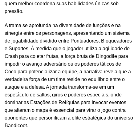
quem melhor coordena suas habilidades únicas sob
pressão.
A trama se aprofunda na diversidade de funções e na
sinergia entre os personagens, apresentando um sistema
de jogabilidade dividido entre Pontuadores, Bloqueadores
e Suportes. À medida que o jogador utiliza a agilidade de
Crash para coletar frutas, a força bruta de Dingodile para
impedir o avanço adversário ou os poderes táticos de
Coco para potencializar a equipe, a narrativa revela que a
verdadeira força de um time reside no equilíbrio entre o
ataque e a defesa. A jornada transforma-se em um
espetáculo de saltos, giros e poderes especiais, onde
dominar as Estações de Relíquias para invocar eventos
que alteram o mapa é essencial para virar o jogo contra
oponentes que personificam a elite estratégica do universo
Bandicoot.