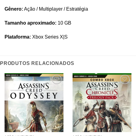
Gênero:
Ação / Multiplayer / Estratégia
Tamanho aproximado:
10 GB
Plataforma:
Xbox Series X|S
PRODUTOS RELACIONADOS