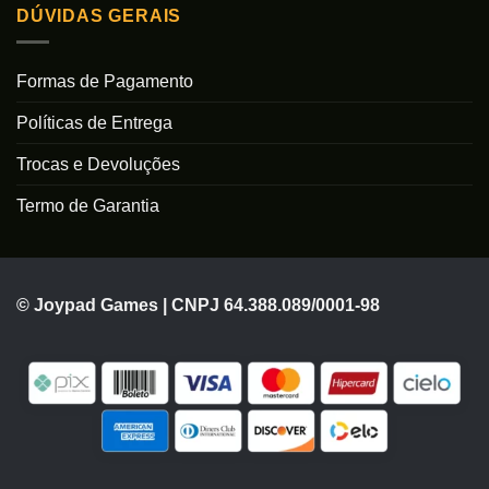
DÚVIDAS GERAIS
Formas de Pagamento
Políticas de Entrega
Trocas e Devoluções
Termo de Garantia
© Joypad Games | CNPJ 64.388.089/0001-98