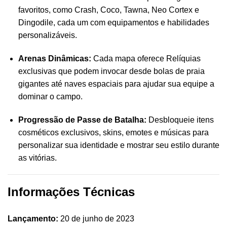
favoritos, como Crash, Coco, Tawna, Neo Cortex e
Dingodile, cada um com equipamentos e habilidades
personalizáveis.
Arenas Dinâmicas:
Cada mapa oferece Relíquias
exclusivas que podem invocar desde bolas de praia
gigantes até naves espaciais para ajudar sua equipe a
dominar o campo.
Progressão de Passe de Batalha:
Desbloqueie itens
cosméticos exclusivos, skins, emotes e músicas para
personalizar sua identidade e mostrar seu estilo durante
as vitórias.
Informações Técnicas
Lançamento:
20 de junho de 2023