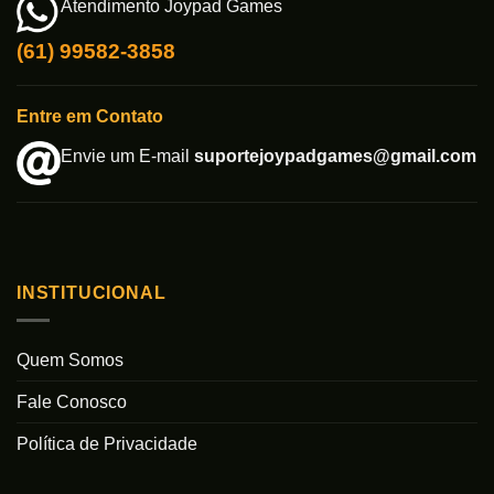
Atendimento Joypad Games
(61) 99582-3858
Entre em Contato
Envie um E-mail
suportejoypadgames@gmail.com
INSTITUCIONAL
Quem Somos
Fale Conosco
Política de Privacidade