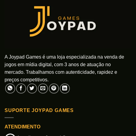
A Joypad Games é uma loja especializada na venda de
jogos em mídia digital, com 3 anos de atuação no
mercado. Trabalhamos com autenticidade, rapidez e
preços competitivos.
SUPORTE JOYPAD GAMES
ATENDIMENTO