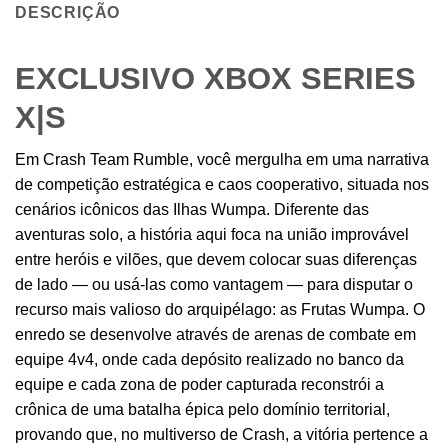
DESCRIÇÃO
EXCLUSIVO XBOX SERIES
X|S
Em Crash Team Rumble, você mergulha em uma narrativa
de competição estratégica e caos cooperativo, situada nos
cenários icônicos das Ilhas Wumpa. Diferente das
aventuras solo, a história aqui foca na união improvável
entre heróis e vilões, que devem colocar suas diferenças
de lado — ou usá-las como vantagem — para disputar o
recurso mais valioso do arquipélago: as Frutas Wumpa. O
enredo se desenvolve através de arenas de combate em
equipe 4v4, onde cada depósito realizado no banco da
equipe e cada zona de poder capturada reconstrói a
crônica de uma batalha épica pelo domínio territorial,
provando que, no multiverso de Crash, a vitória pertence a