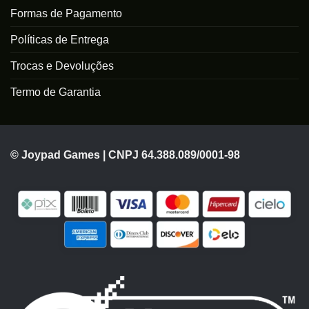
Formas de Pagamento
Políticas de Entrega
Trocas e Devoluções
Termo de Garantia
© Joypad Games | CNPJ 64.388.089/0001-98