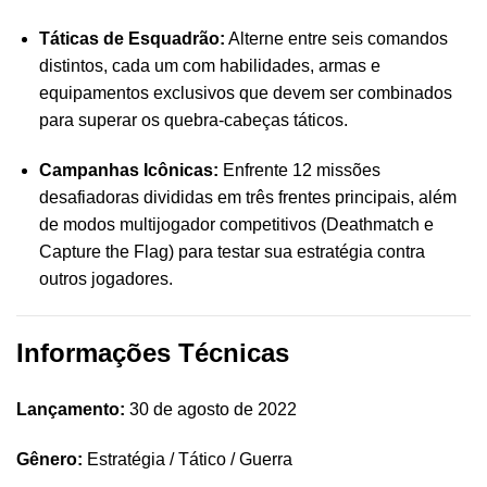
Táticas de Esquadrão:
Alterne entre seis comandos
distintos, cada um com habilidades, armas e
equipamentos exclusivos que devem ser combinados
para superar os quebra-cabeças táticos.
Campanhas Icônicas:
Enfrente 12 missões
desafiadoras divididas em três frentes principais, além
de modos multijogador competitivos (Deathmatch e
Capture the Flag) para testar sua estratégia contra
outros jogadores.
Informações Técnicas
Lançamento:
30 de agosto de 2022
Gênero:
Estratégia / Tático / Guerra