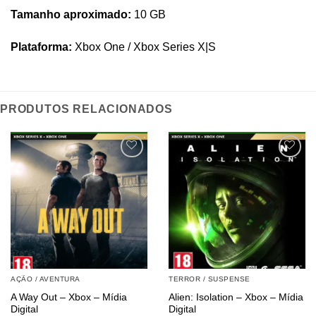
Tamanho aproximado:
10 GB
Plataforma:
Xbox One / Xbox Series X|S
PRODUTOS RELACIONADOS
AÇÃO / AVENTURA
TERROR / SUSPENSE
A Way Out – Xbox – Mídia
Alien: Isolation – Xbox – Mídia
Digital
Digital