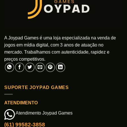
A Joypad Games é uma loja especializada na venda de
jogos em mídia digital, com 3 anos de atuação no
mercado. Trabalhamos com autenticidade, rapidez e
preços competitivos.
SUPORTE JOYPAD GAMES
ATENDIMENTO
Atendimento Joypad Games
(61) 99582-3858