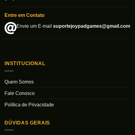
Entre em Contato
Envie um E-mail
suportejoypadgames@gmail.com
INSTITUCIONAL
Quem Somos
Fale Conosco
Política de Privacidade
DÚVIDAS GERAIS