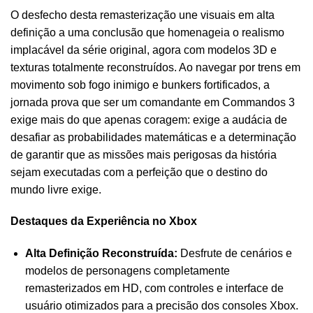
O desfecho desta remasterização une visuais em alta
definição a uma conclusão que homenageia o realismo
implacável da série original, agora com modelos 3D e
texturas totalmente reconstruídos. Ao navegar por trens em
movimento sob fogo inimigo e bunkers fortificados, a
jornada prova que ser um comandante em Commandos 3
exige mais do que apenas coragem: exige a audácia de
desafiar as probabilidades matemáticas e a determinação
de garantir que as missões mais perigosas da história
sejam executadas com a perfeição que o destino do
mundo livre exige.
Destaques da Experiência no Xbox
Alta Definição Reconstruída:
Desfrute de cenários e
modelos de personagens completamente
remasterizados em HD, com controles e interface de
usuário otimizados para a precisão dos consoles Xbox.