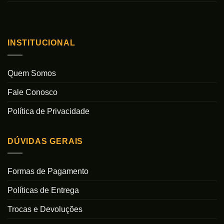
INSTITUCIONAL
Quem Somos
Fale Conosco
Política de Privacidade
DÚVIDAS GERAIS
Formas de Pagamento
Políticas de Entrega
Trocas e Devoluções