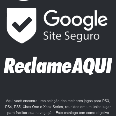
Aqui você encontra uma seleção dos melhores jogos para PS3,
PS4, PS5, Xbox One e Xbox Series, reunidos em um único lugar
para facilitar sua navegação. Este catálogo tem como objetivo