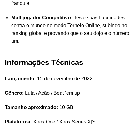
franquia.
Multijogador Competitivo:
Teste suas habilidades
contra o mundo no modo Torneio Online, subindo no
ranking global e provando que o seu dojo é o número
um.
Informações Técnicas
Lançamento:
15 de novembro de 2022
Gênero:
Luta / Ação / Beat ‘em up
Tamanho aproximado:
10 GB
Plataforma:
Xbox One / Xbox Series X|S