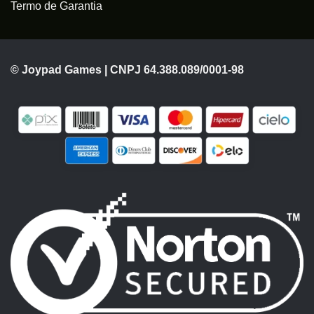
Termo de Garantia
© Joypad Games | CNPJ 64.388.089/0001-98