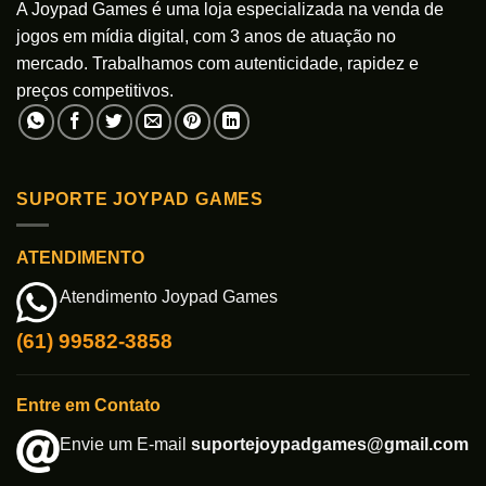
A Joypad Games é uma loja especializada na venda de
jogos em mídia digital, com 3 anos de atuação no
mercado. Trabalhamos com autenticidade, rapidez e
preços competitivos.
SUPORTE JOYPAD GAMES
ATENDIMENTO
Atendimento Joypad Games
(61) 99582-3858
Entre em Contato
Envie um E-mail
suportejoypadgames@gmail.com