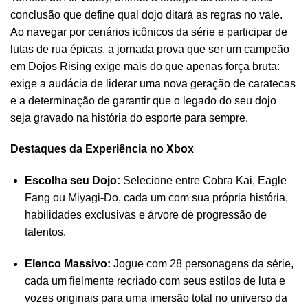
conclusão que define qual dojo ditará as regras no vale.
Ao navegar por cenários icônicos da série e participar de
lutas de rua épicas, a jornada prova que ser um campeão
em Dojos Rising exige mais do que apenas força bruta:
exige a audácia de liderar uma nova geração de caratecas
e a determinação de garantir que o legado do seu dojo
seja gravado na história do esporte para sempre.
Destaques da Experiência no Xbox
Escolha seu Dojo:
Selecione entre Cobra Kai, Eagle
Fang ou Miyagi-Do, cada um com sua própria história,
habilidades exclusivas e árvore de progressão de
talentos.
Elenco Massivo:
Jogue com 28 personagens da série,
cada um fielmente recriado com seus estilos de luta e
vozes originais para uma imersão total no universo da