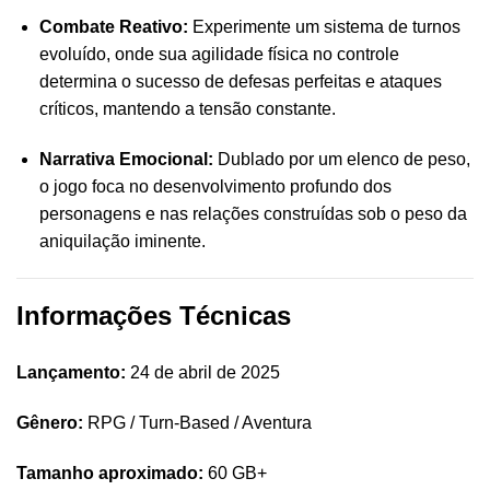
Combate Reativo:
Experimente um sistema de turnos
evoluído, onde sua agilidade física no controle
determina o sucesso de defesas perfeitas e ataques
críticos, mantendo a tensão constante.
Narrativa Emocional:
Dublado por um elenco de peso,
o jogo foca no desenvolvimento profundo dos
personagens e nas relações construídas sob o peso da
aniquilação iminente.
Informações Técnicas
Lançamento:
24 de abril de 2025
Gênero:
RPG / Turn-Based / Aventura
Tamanho aproximado:
60 GB+