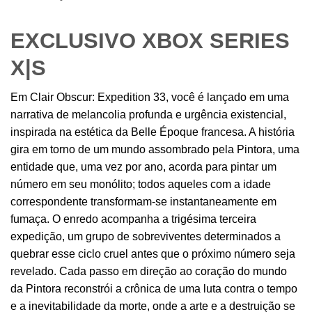
EXCLUSIVO XBOX SERIES
X|S
Em Clair Obscur: Expedition 33, você é lançado em uma
narrativa de melancolia profunda e urgência existencial,
inspirada na estética da Belle Époque francesa. A história
gira em torno de um mundo assombrado pela Pintora, uma
entidade que, uma vez por ano, acorda para pintar um
número em seu monólito; todos aqueles com a idade
correspondente transformam-se instantaneamente em
fumaça. O enredo acompanha a trigésima terceira
expedição, um grupo de sobreviventes determinados a
quebrar esse ciclo cruel antes que o próximo número seja
revelado. Cada passo em direção ao coração do mundo
da Pintora reconstrói a crônica de uma luta contra o tempo
e a inevitabilidade da morte, onde a arte e a destruição se