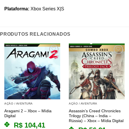
Plataforma:
Xbox Series X|S
PRODUTOS RELACIONADOS
AÇÃO / AVENTURA
AÇÃO / AVENTURA
Aragami 2 – Xbox – Mídia
Assassin’s Creed Chronicles
Digital
Trilogy (China – India –
Rússia) – Xbox – Mídia Digital
R$
104,41