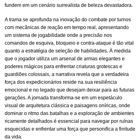
fundem em um cenário surrealista de beleza devastadora.
A trama se aprofunda na inovação do combate por turnos
com mecânicas de reação em tempo real, apresentando
um sistema de jogabilidade onde a precisão nos
comandos de esquiva, bloqueio e contra-ataque é tão vital
quanto a estratégia de seleção de habilidades. À medida
que o jogador utiliza um arsenal de armas elegantes e
poderes mágicos para enfrentar criaturas grotescas e
guardiões colossais, a narrativa revela que a verdadeira
força dos expedicionários reside na sua resiliência
emocional e no legado que desejam deixar para as futuras
gerações. A jornada transforma-se em um espetáculo
visual de arquitetura clássica e paisagens oníricas, onde
dominar o ritmo das batalhas e a exploração de ambientes
ricamente detalhados é essencial para navegar por ruínas
esquecidas e enfrentar uma força que personifica a finitude
da vida.