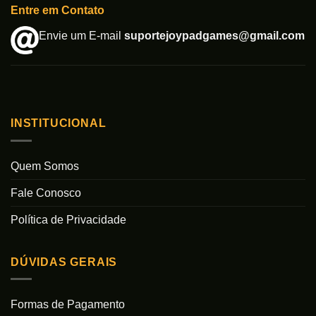
Entre em Contato
Envie um E-mail
suportejoypadgames@gmail.com
INSTITUCIONAL
Quem Somos
Fale Conosco
Política de Privacidade
DÚVIDAS GERAIS
Formas de Pagamento