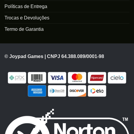
Políticas de Entrega
Trocas e Devoluções
Termo de Garantia
© Joypad Games | CNPJ 64.388.089/0001-98