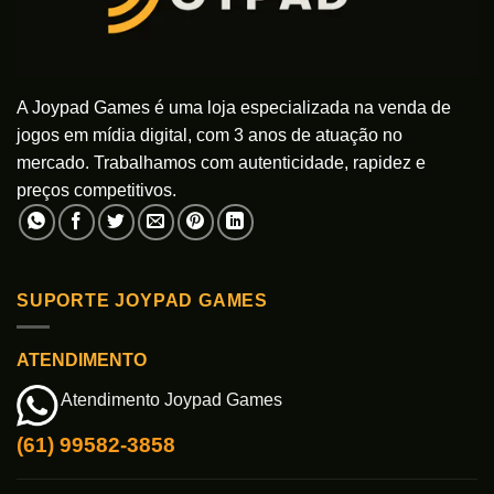
A Joypad Games é uma loja especializada na venda de
jogos em mídia digital, com 3 anos de atuação no
mercado. Trabalhamos com autenticidade, rapidez e
preços competitivos.
SUPORTE JOYPAD GAMES
ATENDIMENTO
Atendimento Joypad Games
(61) 99582-3858