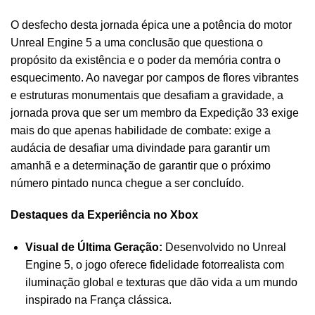
O desfecho desta jornada épica une a potência do motor
Unreal Engine 5 a uma conclusão que questiona o
propósito da existência e o poder da memória contra o
esquecimento. Ao navegar por campos de flores vibrantes
e estruturas monumentais que desafiam a gravidade, a
jornada prova que ser um membro da Expedição 33 exige
mais do que apenas habilidade de combate: exige a
audácia de desafiar uma divindade para garantir um
amanhã e a determinação de garantir que o próximo
número pintado nunca chegue a ser concluído.
Destaques da Experiência no Xbox
Visual de Última Geração:
Desenvolvido no Unreal
Engine 5, o jogo oferece fidelidade fotorrealista com
iluminação global e texturas que dão vida a um mundo
inspirado na França clássica.