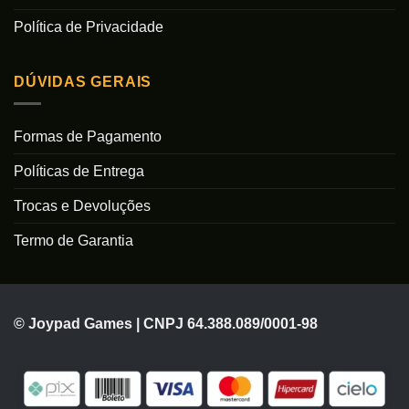
Política de Privacidade
DÚVIDAS GERAIS
Formas de Pagamento
Políticas de Entrega
Trocas e Devoluções
Termo de Garantia
© Joypad Games | CNPJ 64.388.089/0001-98