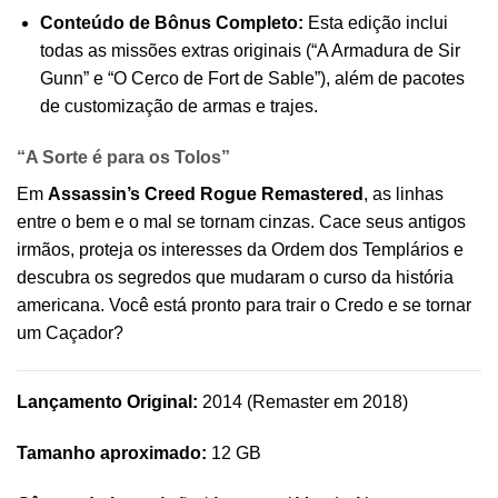
Conteúdo de Bônus Completo:
Esta edição inclui
todas as missões extras originais (“A Armadura de Sir
Gunn” e “O Cerco de Fort de Sable”), além de pacotes
de customização de armas e trajes.
“A Sorte é para os Tolos”
Em
Assassin’s Creed Rogue Remastered
, as linhas
entre o bem e o mal se tornam cinzas. Cace seus antigos
irmãos, proteja os interesses da Ordem dos Templários e
descubra os segredos que mudaram o curso da história
americana. Você está pronto para trair o Credo e se tornar
um Caçador?
Lançamento Original:
2014 (Remaster em 2018)
Tamanho aproximado:
12 GB