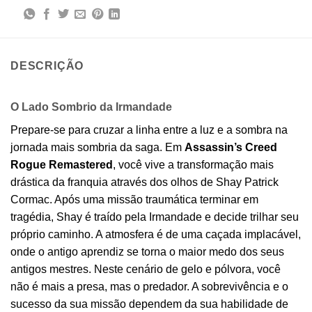
DESCRIÇÃO
O Lado Sombrio da Irmandade
Prepare-se para cruzar a linha entre a luz e a sombra na
jornada mais sombria da saga. Em
Assassin’s Creed
Rogue Remastered
, você vive a transformação mais
drástica da franquia através dos olhos de Shay Patrick
Cormac. Após uma missão traumática terminar em
tragédia, Shay é traído pela Irmandade e decide trilhar seu
próprio caminho. A atmosfera é de uma caçada implacável,
onde o antigo aprendiz se torna o maior medo dos seus
antigos mestres. Neste cenário de gelo e pólvora, você
não é mais a presa, mas o predador. A sobrevivência e o
sucesso da sua missão dependem da sua habilidade de