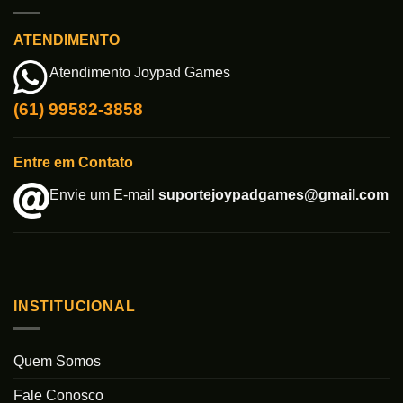
ATENDIMENTO
Atendimento Joypad Games
(61) 99582-3858
Entre em Contato
Envie um E-mail
suportejoypadgames@gmail.com
INSTITUCIONAL
Quem Somos
Fale Conosco