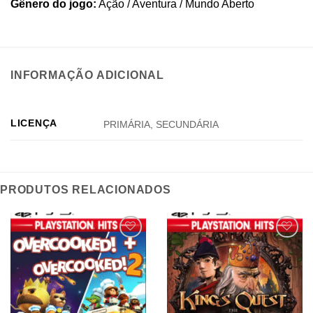
Gênero do jogo:
Ação / Aventura / Mundo Aberto
INFORMAÇÃO ADICIONAL
LICENÇA
PRIMÁRIA, SECUNDÁRIA
PRODUTOS RELACIONADOS