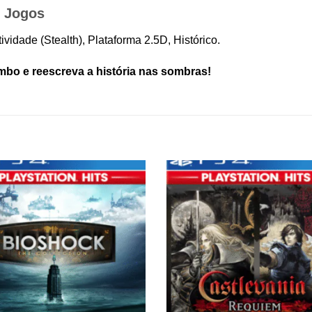
 Jogos
ividade (Stealth), Plataforma 2.5D, Histórico.
mbo e reescreva a história nas sombras!