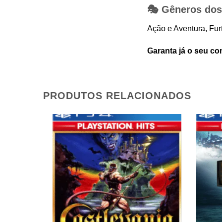
🎭 Gêneros dos
Ação e Aventura, Furt
Garanta já o seu co
PRODUTOS RELACIONADOS