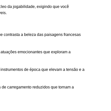
cleo da jogabilidade, exigindo que você
eis.
ue contrasta a beleza das paisagens francesas
e atuações emocionantes que exploram a
 instrumentos de época que elevam a tensão e a
 de carregamento reduzidos que tornam a