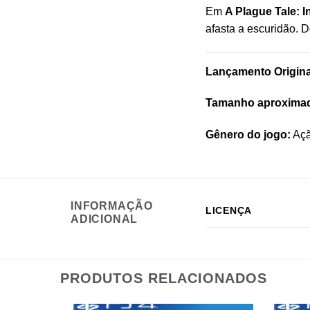
Em
A Plague Tale: 
afasta a escuridão. 
Lançamento Origina
Tamanho aproxima
Gênero do jogo:
Açã
INFORMAÇÃO
LICENÇA
ADICIONAL
PRODUTOS RELACIONADOS