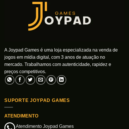
A Joypad Games é uma loja especializada na venda de
jogos em mídia digital, com 3 anos de atuação no
mercado. Trabalhamos com autenticidade, rapidez e
preços competitivos.
SUPORTE JOYPAD GAMES
ATENDIMENTO
Atendimento Joypad Games