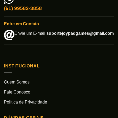
(61) 99582-3858
Entre em Contato
Envie um E-mail
suportejoypadgames@gmail.com
INSTITUCIONAL
Quem Somos
Fale Conosco
Política de Privacidade
DÚVIDAS GERAIS