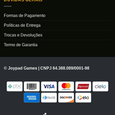
Formas de Pagamento
Políticas de Entrega
Trocas e Devoluções
Termo de Garantia
© Joypad Games | CNPJ 64.388.089/0001-98